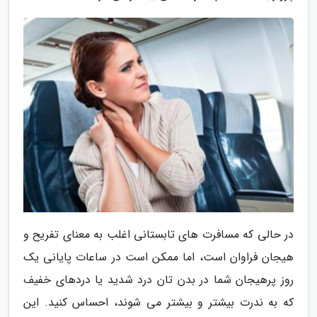
در حالی که مسافرت های تابستانی اغلب به معنای تفریح و
هیجان فراوان است، اما ممکن است در ساعات پایانی یک
روز پرهیجان شما در بدن تان درد شدید یا دردهای خفیف
که به ندرت بیشتر و بیشتر می شوند، احساس کنید. این