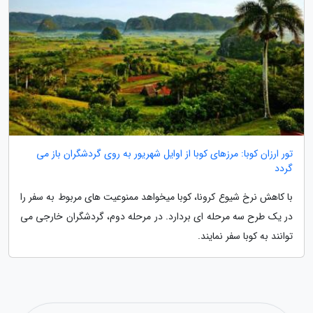
تور ارزان کوبا: مرزهای کوبا از اوایل شهریور به روی گردشگران باز می
گردد
با کاهش نرخ شیوع کرونا، کوبا میخواهد ممنوعیت های مربوط به سفر را
در یک طرح سه مرحله ای بردارد. در مرحله دوم، گردشگران خارجی می
توانند به کوبا سفر نمایند.