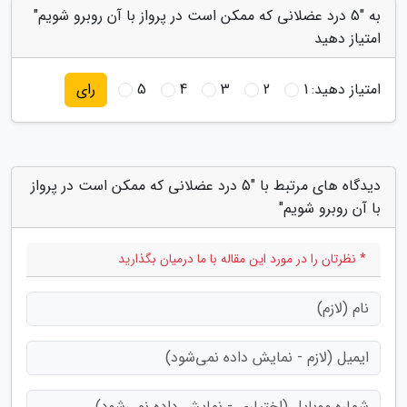
به "5 درد عضلانی که ممکن است در پرواز با آن روبرو شویم"
امتیاز دهید
امتیاز دهید:
1
2
3
4
5
رای
دیدگاه های مرتبط با "5 درد عضلانی که ممکن است در پرواز
با آن روبرو شویم"
* نظرتان را در مورد این مقاله با ما درمیان بگذارید