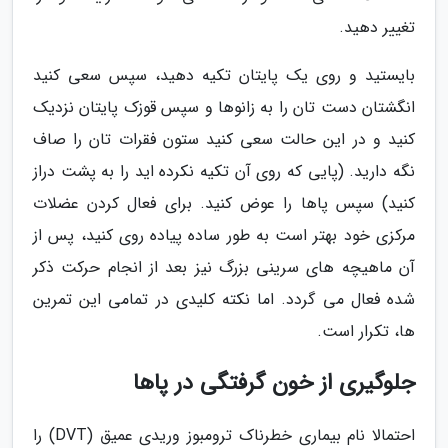
تغییر دهید.
بایستید و روی یک پایتان تکیه دهید، سپس سعی کنید
انگشتان دست تان را به زانوها و سپس قوزک پایتان نزدیک
کنید و در این حالت سعی کنید ستون فقرات تان را صاف
نگه دارید. (پایی که روی آن تکیه نکرده اید را به پشت دراز
کنید) سپس پاها را عوض کنید. برای فعال کردن عضلات
مرکزی خود بهتر است به طور ساده پیاده روی کنید، پس از
آن ماهیچه های سرینی بزرگ نیز بعد از انجام حرکت ذکر
شده فعال می گردد. اما نکته کلیدی در تمامی این تمرین
ها، تکرار است.
جلوگیری از خون گرفتگی در پاها
احتمالا نام بیماری خطرناک ترومبوز وریدی عمیق (DVT) را