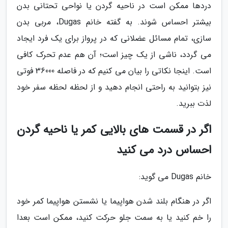
دردها ممکن است در ناحیه گردن یا نواحی تحتانی بدن
بیشتر احساس شوند. به گفته خانم Dugas، مربی بدن
سازی، تمام مسائل عضلانی که در پرواز برای یک فرد ایجاد
می گردد، ناشی از یک چیز است؛ آن هم عدم تحرک کافی
است. اینجا نکاتی را بیان می کنیم که در فاصله 36000 فوتی
نیز بتوانید به راحتی انجام دهید و از لحظه لحظه سفر خود
لذت ببرید.
اگر در قسمت های بالایی کمر یا ناحیه گردن
احساس درد می کنید
خانم Dugas می گوید:
اگر در هنگام بلند شدن هواپیما یا نشستن هواپیما کمر خود
را خم کنید یا به سمت جلو حرکت کنید، ممکن است بعدا