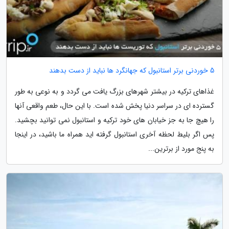
5 خوردنی برتر استانبول که جهانگرد ها نباید از دست بدهند
غذاهای ترکیه در بیشتر شهرهای بزرگ یافت می گردد و به نوعی به طور
گسترده ای در سراسر دنیا پخش شده است. با این حال، طعم واقعی آنها
را هیچ جا به جز خیابان های خود ترکیه و استانبول نمی توانید بچشید.
پس اگر بلیط لحظه آخری استانبول گرفته اید همراه ما باشید، در اینجا
به پنج مورد از برترین...