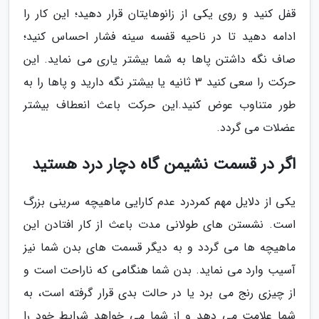
قفل کنید و روی یکی از زانوهایتان قرار دهید؛ این کار را
ادامه دهید تا در ناحیه قفسه سینه فشار احساس کنید؛
صاف نگه داشتن پاها به شما بیشتر یاری می نماید. این
حرکت را سعی کنید 3 ثانیه یا بیشتر نگه دارید و پاها را به
طور متناوب عوض کنید.این حرکت باعث انعطاف بیشتر
عضلات می گردد.
اگر در قسمت نشیمن گاه دچار درد هستید
یکی از دلایل مهم کمردرد عدم کارایی ماهیچه سرینی بزرگ
است. نشستن های طولانی مدت باعث از کار افتادن این
ماهیچه ها می گردد و به دیگر قسمت های بدن شما نیز
آسیب وارد می نماید. بدن شما هنگامی که ناراحت است و
از چیزی رنج می برد یا در حالت بدی قرار گرفته است، به
شما علامت می دهد و از شما می خواهد شرایط خود را