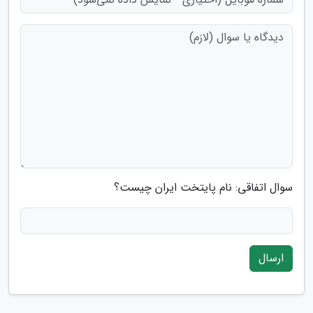
سوال اتفاقی: نام پایتخت ایران چیست؟
ارسال