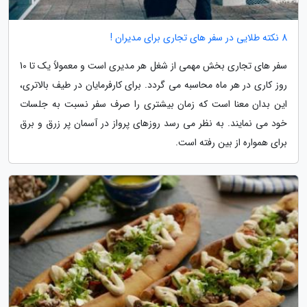
8 نکته طلایی در سفر های تجاری برای مدیران !
سفر های تجاری بخش مهمی از شغل هر مدیری است و معمولاً یک تا 10
روز کاری در هر ماه محاسبه می گردد. برای کارفرمایان در طیف بالاتری،
این بدان معنا است که زمان بیشتری را صرف سفر نسبت به جلسات
خود می نمایند. به نظر می رسد روزهای پرواز در آسمان پر زرق و برق
برای همواره از بین رفته است.