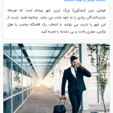
هوشی مین (سایگون) بزرگ ترین شهر ویتنام است که هرساله
بازدیدکنندگان زیادی را به خود جذب می نماید. چنانچه قصد بازدید از
این شهر را دارید، می توانید با انتخاب یک اقامتگاه مناسب یا هتل
لوکس، سفری راحت و بی دغدغه را تجربه کنید.