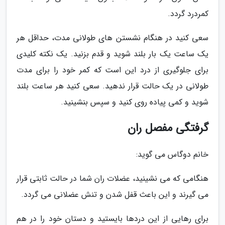
کمردرد گردد.
سعی کنید در هنگام نشستن های طولانی مدت، حداقل هر
یک ساعت یک بار بلند شوید و قدم بزنید. یک نکته کلیدی
برای جلوگیری از درد این است که کمر خود را برای مدت
طولانی در یک حالت قرار ندهید. سعی کنید هر ساعت بلند
شوید و کمی پیاده روی کنید و سپس بنشینید.
گرفتگی مفصل ران
خانم دوگاس می گوید:
هنگامی که می نشینید، عضلات ران شما در حالت ثابتی قرار
می گیرند و این باعث قفل شدن و تنش عضلانی می گردد.
برای رهایی از این دردها بایستید و دستان خود را در هم