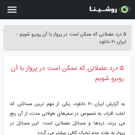
5 درد عضلانی که ممکن است در پرواز با آن روبرو شویم -
ایران 20 دانلود
5 درد عضلانی که ممکن است در پرواز با آن
روبرو شویم
به گزارش ایران 20 دانلود، یکی از مهم ترین مسائلی که
اغلب افراد، به خصوص در سفرهای طولانی مدت، از آن رنج
می برند، دردها و مسائل عضلانی است. این مسائل در
پرواز به علت عدم تحرک کافی بیشتر می گردد.