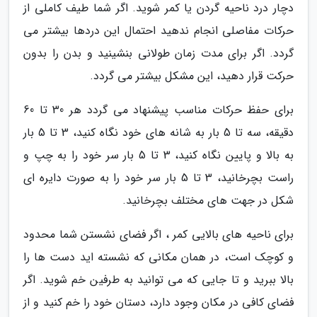
دچار درد ناحیه گردن یا کمر شوید. اگر شما طیف کاملی از
حرکات مفاصلی انجام ندهید احتمال این دردها بیشتر می
گردد. اگر برای مدت زمان طولانی بنشینید و بدن را بدون
حرکت قرار دهید، این مشکل بیشتر می گردد.
برای حفظ حرکات مناسب پیشنهاد می گردد هر 30 تا 60
دقیقه، سه تا 5 بار به شانه های خود نگاه کنید، 3 تا 5 بار
به بالا و پایین نگاه کنید، 3 تا 5 بار سر خود را به چپ و
راست بچرخانید، 3 تا 5 بار سر خود را به صورت دایره ای
شکل در جهت های مختلف بچرخانید.
برای ناحیه های بالایی کمر ، اگر فضای نشستن شما محدود
و کوچک است، در همان مکانی که نشسته اید دست ها را
بالا ببرید و تا جایی که می توانید به طرفین خم شوید. اگر
فضای کافی در مکان وجود دارد، دستان خود را خم کنید و از