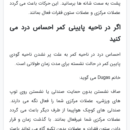
پشت به سمت شانه ها برسانید. این حرکات باعث می گردد
عضلات مرکزی و عضلات ستون فقرات فعال بمانند.
اگر در ناحیه پایینی کمر احساس درد می
کنید
احساس درد در ناحیه کمر به علت پر نشدن ناحیه گودی
پایین کمر در حالت نشسته برای مدت زمان طولانی است.
خانم Dugas می گوید:
صاف نشستن بدون حمایت صندلی یا نشستن روی توپ
های ورزشی، عضلات مرکزی شما را فعال نگه می دارند.
صندلی های کوچک هواپیما از طرف دیگر باعث می گردد
عضلات مرکزی شما غیرفعال بمانند. با گذشت زمان و قرار
دادن ستون فقرات و عضلات بدون تکیه گاه می تواند باعث