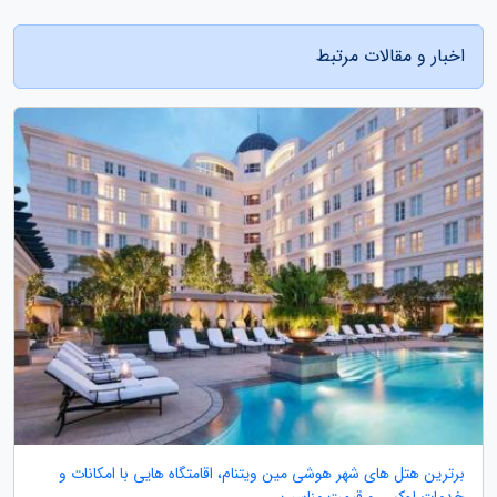
اخبار و مقالات مرتبط
برترین هتل های شهر هوشی مین ویتنام، اقامتگاه هایی با امکانات و
خدمات لوکس و قیمت مناسب