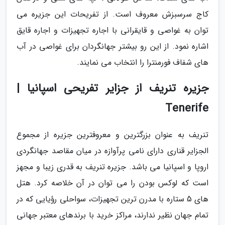
کاج سرسبزش معروف است. از تفریحات این جزیره می
توان به غواصی و قایقرانی با اجاره تجهیزات و اجاره قایق
اشاره نمود. از این رو بیشتر جهانگردان برای غواصی در آب
های شفاف فورمنترا را انتخاب می نمایند.
جزیره تنریف از جزایر تفریحی اسپانیا |
Tenerife
تنریف به عنوان بزرگترین و معروفترین جزیره از مجموع
الجزایر قناری دارای نامی پرآوازه در میان مقاصد جهانگردی
اروپا و اسپانیا می باشد. جزیره تنریف به قدری زیبا و مجهز
است که لوکس بودن را می توان در آن خلاصه کرد. هتل
های 5 ستاره با مدرن ترین تجهیزات، سواحلی رؤیایی که در
تمام جهان نظیر ندارند، مراکز خرید با برندهای معتبر جهانی