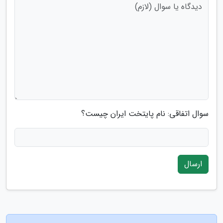
سوال اتفاقی: نام پایتخت ایران چیست؟
ارسال