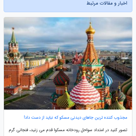
اخبار و مقالات مرتبط
مجذوب کننده ترین جاهای دیدنی مسکو که نباید از دست داد!
تصور کنید در امتداد سواحل رودخانه مسکوا قدم می زنید، فنجانی گرم