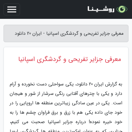
معرفی جزایر تفریحی و گردشگری اسپانیا - ایران 20 دانلود
معرفی جزایر تفریحی و گردشگری اسپانیا
به گزارش ایران 20 دانلود، یکی سواحلی دست نخورده و آرام
دارد و یکی با چترهای آفتابی رنگی سرشار از شور و هیجان
است. یکی در عین سادگی زیباترین منطقه ها اروپایی را در
خود جای داده یکی هم با زرق و برق فراوان چشم ها را به
خود خیره نموده! درباره جزایر اسپانیا صحبت می کنیم،
جزایری که به عنوان لوکسترین منطقه ها گردشگری اروپا