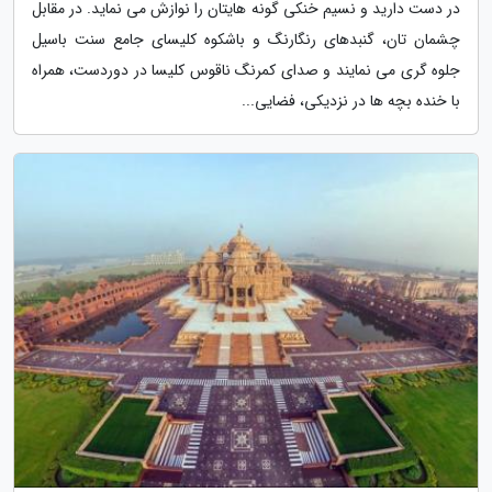
در دست دارید و نسیم خنکی گونه هایتان را نوازش می نماید. در مقابل
چشمان تان، گنبدهای رنگارنگ و باشکوه کلیسای جامع سنت باسیل
جلوه گری می نمایند و صدای کمرنگ ناقوس کلیسا در دوردست، همراه
با خنده بچه ها در نزدیکی، فضایی...