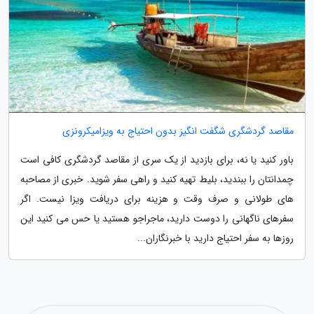
مقاصد گردشگری شگفت انگیز بدون احتیاج به ویزامیکرونزی
باور کنید یا نه، برای بازدید از یک سری از مقاصد گردشگری کافی است
چمدانتان را ببندید، بلیط تهیه کنید و راهی سفر شوید. خبری از مصاحبه
های طولانی و صرف وقت و هزینه برای دریافت ویزا نیست. اگر
سفرهای ناگهانی را دوست دارید، ماجراجو هستید یا حس می کنید این
روزها به سفر احتیاج دارید با خبرنگاران...