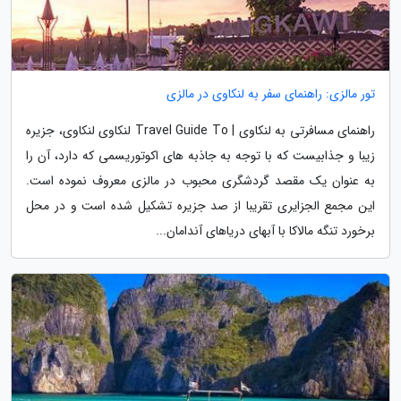
تور مالزی: راهنمای سفر به لنکاوی در مالزی
راهنمای مسافرتی به لنکاوی | Travel Guide To لنکاوی لنکاوی، جزیره
زیبا و جذابیست که با توجه به جاذبه های اکوتوریسمی که دارد، آن را
به عنوان یک مقصد گردشگری محبوب در مالزی معروف نموده است.
این مجمع الجزایری تقریبا از صد جزیره تشکیل شده است و در محل
برخورد تنگه مالاکا با آبهای دریاهای آندامان...