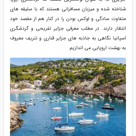
شناخته شده و میزبان مسافرانی هستند که با سلیقه های
متفاوت سادگی و لوکس بودن را در کنار هم از مقصد خود
انتظار دارند. در مطلب معرفی جزایر تفریحی و گردشگری
اسپانیا نگاهی به جاذبه های جزایر قناری و تنریف معروف
به بهشت اروپایی می اندازیم.