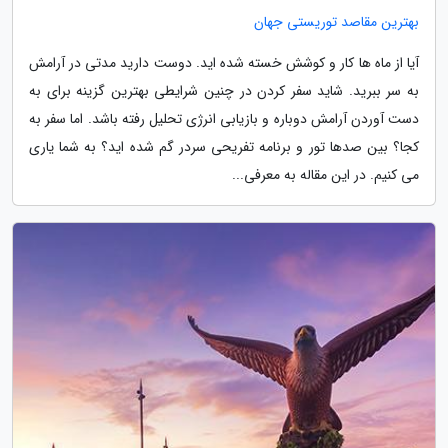
بهترین مقاصد توریستی جهان
آیا از ماه ها کار و کوشش خسته شده اید. دوست دارید مدتی در آرامش
به سر ببرید. شاید سفر کردن در چنین شرایطی بهترین گزینه برای به
دست آوردن آرامش دوباره و بازیابی انرژی تحلیل رفته باشد. اما سفر به
کجا؟ بین صدها تور و برنامه تفریحی سردر گم شده اید؟ به شما یاری
می کنیم. در این مقاله به معرفی...