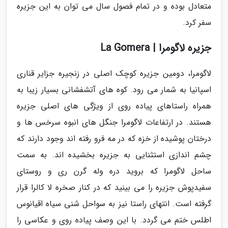
متعادل بوده و در تمام فصول سال می توان به این جزیره
سفر کرد.
جزیره لاگومرا | La Gomera
لاگومرا، دومین جزیره کوچک اصلی در زنجیره جزایر قناری
اسپانیا به شمار می رود. کوه های آتشفشانی بسیار زیبا به
همراه راستاهای پیاده روی از ویژگی های اصلی جزیره
هستند. در ارتفاعات لاگومرا جنگل های انبوه سرخس ها و
درختان پوشیده از خزه که در مه فرو رفته اند وجود دارند که
چشم اندازی استثنایی به جزیره بخشیده اند. به سمت
ساحل لاگومرا که بروید دره وله گرن ری و روستای
سفیدپوش جزیره را می بینید که در کنار صخره لا کالرا قرار
گرفته است. انتهای راستا نیز به سواحل شنی سیاه اقیانوس
اطلس ختم می گردد. با این وصف پیاده روی و عکاسی را