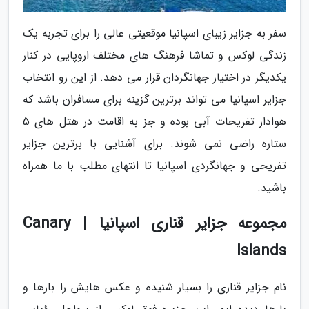
سفر به جزایر زیبای اسپانیا موقعیتی عالی را برای تجربه یک
زندگی لوکس و تماشا فرهنگ های مختلف اروپایی در کنار
یکدیگر در اختیار جهانگردان قرار می دهد. از این رو انتخاب
جزایر اسپانیا می تواند برترین گزینه برای مسافران باشد که
هوادار تفریحات آبی بوده و جز به اقامت در هتل های 5
ستاره راضی نمی شوند. برای آشنایی با برترین جزایر
تفریحی و جهانگردی اسپانیا تا انتهای مطلب با ما همراه
باشید.
مجموعه جزایر قناری اسپانیا | Canary
Islands
نام جزایر قناری را بسیار شنیده و عکس هایش را بارها و