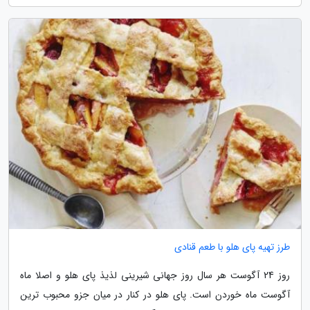
طرز تهیه پای هلو با طعم قنادی
روز 24 آگوست هر سال روز جهانی شیرینی لذیذ پای هلو و اصلا ماه
آگوست ماه خوردن است. پای هلو در کنار در میان جزو محبوب ترین