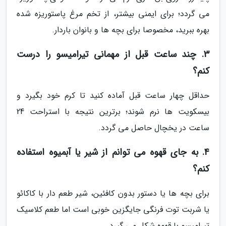
می گردد؛ برای ایمنی بیشتر، از تخم مرغ پاستوریزه شده
بهره ببرید، مخصوصا برای بچه ها و بانوان باردار.
3. چند ساعت قبل از مهمانی تیرامیسو را درست
کنم؟
حداقل چهار ساعت قبل آماده کنید تا کرم خود بگیرد و
بیسکویت ها نرم شوند؛ برترین نتیجه با استراحت 24
ساعت در یخچال حاصل می گردد.
4. به جای قهوه می توانم از شیر یا آبمیوه استفاده
کنم؟
برای بچه ها یا دستور بدون کافئین، شیر طعم دار با کاکائو
یا شربت توت فرنگی جایگزین خوبی است اما طعم کلاسیک
تیرامیسو با قهوه شکل می گیرد.