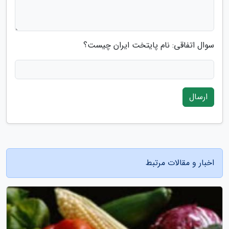
سوال اتفاقی: نام پایتخت ایران چیست؟
ارسال
اخبار و مقالات مرتبط