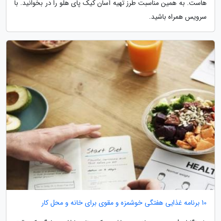
هاست. به همین مناسبت طرز تهیه آسان کیک پای هلو را در بخوانید. با
سرویس همراه باشید.
10 برنامه غذایی هفتگی خوشمزه و مقوی برای خانه و محل کار