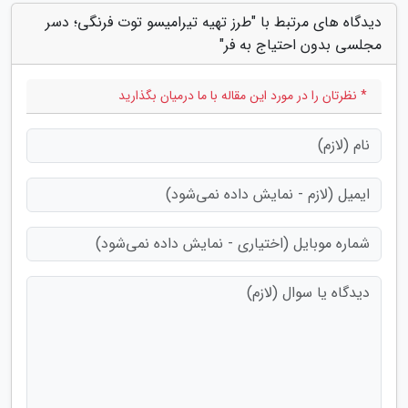
دیدگاه های مرتبط با "طرز تهیه تیرامیسو توت فرنگی؛ دسر
مجلسی بدون احتیاج به فر"
* نظرتان را در مورد این مقاله با ما درمیان بگذارید