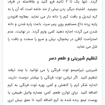
گردد. تنها یک تا 2 ثانیه فرو کنید و بلافاصله در ظرف
بچینید. اشتباه دیگر، زدن بیش از حد خامه است که آن را به
کره تبدیل و بافت کرم را دانه دار می نماید. بعلاوه افزودن
پایه زرده داغ مستقیم روی پنیر سرد، باعث پاره شدن و دانه
شدن می گردد؛ اجازه دهید کمی ولرم گردد. در نهایت، عدم
استراحت کافی در یخچال، برش و سرو را سخت و بافت را
شل می نماید.
تنظیم شیرینی و طعم دسر
شیرینی تیرامیسو توت فرنگی را می توانید با چند ترفند
تنظیم کنید. اگر ترشی توت فرنگی را بیشتر دوست دارید،
اندازه شکر کرم را کاهش و کمی پوره توت فرنگی به کرم
اضافه کنید. برای توازن طعم، کمی عصاره وانیل طبیعی یا
پوست لیمو رنده شده به کرم اضافه کنید تا عمق بیش تری