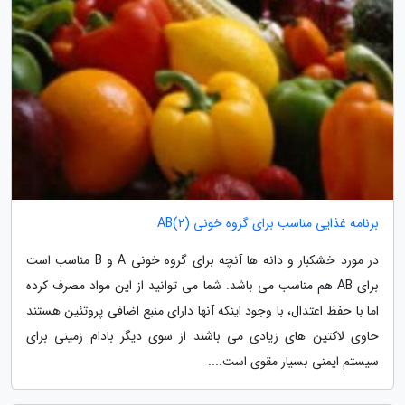
برنامه غذایی مناسب برای گروه خونی AB(2)
در مورد خشکبار و دانه ها آنچه برای گروه خونی A و B مناسب است
برای AB هم مناسب می باشد. شما می توانید از این مواد مصرف کرده
اما با حفظ اعتدال، با وجود اینکه آنها دارای منبع اضافی پروتئین هستند
حاوی لاکتین های زیادی می باشند از سوی دیگر بادام زمینی برای
سیستم ایمنی بسیار مقوی است....