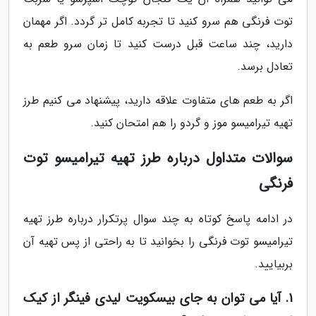
توت فرنگی هم سرو کنید تا تجربه کامل تر گردد. اگر مهمان
دارید، چند ساعت قبل درست کنید تا زمان سرو طعم به
تعادل برسد.
اگر به طعم های متفاوت علاقه دارید، پیشنهاد می کنیم طرز
تهیه تیرامیسو موز و گردو را هم امتحان کنید.
سوالات متداول درباره طرز تهیه تیرامیسو توت
فرنگی
در ادامه پاسخ کوتاه به چند سوال پرتکرار درباره طرز تهیه
تیرامیسو توت فرنگی را بخوانید تا به راحتی از پس تهیه آن
بربیایید.
1. آیا می توان به جای بیسکویت لیدی فینگر از کیک