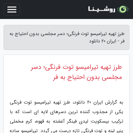
طرز تهیه تیرامیسو توت فرنگی؛ دسر مجلسی بدون احتیاج به
فر - ایران 20 دانلود
طرز تهیه تیرامیسو توت فرنگی؛ دسر
مجلسی بدون احتیاج به فر
به گزارش ایران 20 دانلود، طرز تهیه تیرامیسو توت فرنگی
یکی از مجذوب کننده ترین دسرهای لایه ای است که با
ترکیب بیسکویت لیدی فینگر آغشته به قهوه، کرم مخملی
پنیر لبنه و توت فرنگی تازه درست می گردد. تیرامیسو ساده