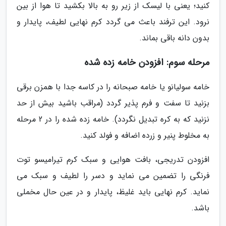
کنید؛ یعنی با لیسک از زیر رو به بالا بکشید تا هوا از بین
نرود. این ترفند باعث می گردد کرم نهایی لطیف، پایدار و
بدون دانه باقی بماند.
مرحله سوم: افزودن خامه زده شده
خامه سولیانو یا خامه صبحانه را در کاسه جدا با همزن برقی
بزنید تا سفت و فرم پذیر گردد (مراقب باشید بیش از حد
نزنید که به کره تبدیل نگردد). خامه زده شده را در 2 مرحله
به مخلوط پنیر و زرده اضافه و فولد کنید.
افزودن تدریجی، بافت هوایی و سبک کرم تیرامیسو توت
فرنگی را تضمین می نماید و دسر را لطیف و سبک می
نماید. کرم نهایی باید غلیظ، پایدار و در عین حال مخملی
باشد.