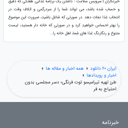
خبرنگاران | سرویس سلامت - داشتن یک برنامه غذایی هفتگی که دقیق
و حساب شده باشد، می تواند شما را از سردرگمی و اتلاف وقت در
انتخاب غذا نجات دهد. در صورتی که شاغل باشید، ضرورت این موضوع
را بهتر احساس خواهید کرد و در صورتی که خانه دار هستید، لیست
متنوع و رنگارنگ غذا های شما، اهل خانه را...
ایران 20 دانلود
»
همه اخبار و مقاله ها
»
اخبار و رویدادها
»
طرز تهیه تیرامیسو توت فرنگی؛ دسر مجلسی بدون
احتیاج به فر
خبرنامه