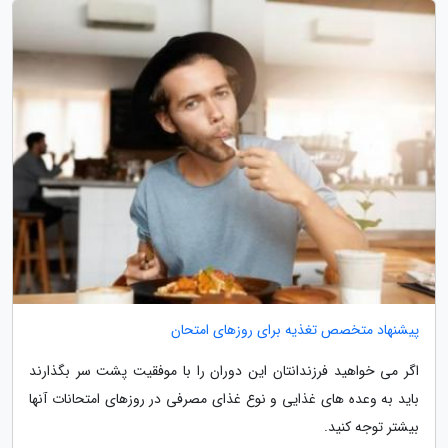
پیشنهاد متخصص تغذیه برای روزهای امتحان
اگر می خواهید فرزندانتان این دوران را با موفقیت پشت سر بگذارند
باید به وعده های غذایی و نوع غذای مصرفی در روزهای امتحانات آنها
بیشتر توجه کنید.