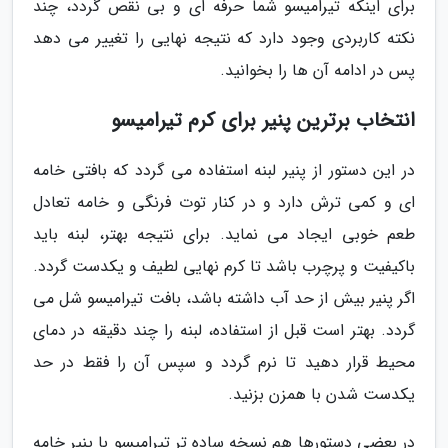
برای اینکه تیرامیسو شما حرفه ای و بی نقص گردد، چند
نکته کاربردی وجود دارد که نتیجه نهایی را تغییر می دهد
پس در ادامه آن ها را بخوانید.
انتخاب برترین پنیر برای کرم تیرامیسو
در این دستور از پنیر لبنه استفاده می گردد که بافتی خامه
ای و کمی ترش دارد و در کنار توت فرنگی و خامه تعادل
طعم خوبی ایجاد می نماید. برای نتیجه بهتر، لبنه باید
باکیفیت و پرچرب باشد تا کرم نهایی لطیف و یکدست گردد.
اگر پنیر بیش از حد آب داشته باشد، بافت تیرامیسو شل می
گردد. بهتر است قبل از استفاده، لبنه را چند دقیقه در دمای
محیط قرار دهید تا نرم گردد و سپس آن را فقط در حد
یکدست شدن با همزن بزنید.
در بعضی دستورها هم نسخه ساده تر تیرامیسو با پنیر خامه