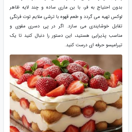
بدون احتیاج به فر، با بن ماری ساده و چند لایه ظاهر
لوکس تهیه می گردد و طعم قهوه با ترشی ملایم توت فرنگی
تقابل خوشایندی می سازد. اگر در پی دسری مقوی و
مناسب پذیرایی هستید، این دستور را دنبال کنید تا یک
تیرامیسو حرفه ای درست کنید.