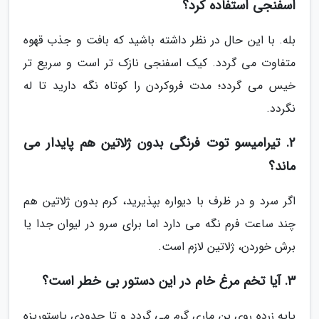
اسفنجی استفاده کرد؟
بله. با این حال در نظر داشته باشید که بافت و جذب قهوه
متفاوت می گردد. کیک اسفنجی نازک تر است و سریع تر
خیس می گردد؛ مدت فروکردن را کوتاه نگه دارید تا له
نگردد.
2. تیرامیسو توت فرنگی بدون ژلاتین هم پایدار می
ماند؟
اگر سرد و در ظرف با دیواره بپذیرید، کرم بدون ژلاتین هم
چند ساعت فرم نگه می دارد اما برای سرو در لیوان جدا یا
برش خوردن، ژلاتین لازم است.
3. آیا تخم مرغ خام در این دستور بی خطر است؟
پایه زرده روی بن ماری گرم می گردد و تا حدودی پاستوریزه