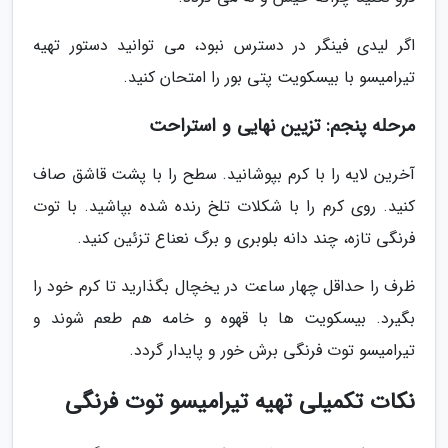
اگر لیدی فینگر در دسترس نبود، می توانید دستور تهیه
تیرامیسو با بیسکویت پتی بور را امتحان کنید.
مرحله پنجم: تزیین نهایی و استراحت
آخرین لایه را با کرم بپوشانید. سطح را با پشت قاشق صاف
کنید. روی کرم را با شکلات تلخ رنده شده بپاشید. با توت
فرنگی تازه، چند دانه بلوبری و برگ نعناع تزئین کنید.
ظرف را حداقل چهار ساعت در یخچال بگذارید تا کرم خود را
بگیرد. بیسکویت ها با قهوه و خامه هم طعم شوند و
تیرامیسو توت فرنگی برش خور و پایدار گردد.
نکات تکمیلی تهیه تیرامیسو توت فرنگی