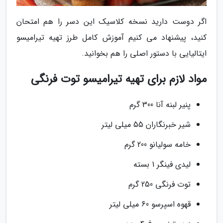
اگر دوست دارید نسخه کلاسیک این دسر را هم امتحان
کنید، پیشنهاد می کنیم آموزش کامل طرز تهیه تیرامیسو
ایتالیایی با دستور اصلی را هم بخوانید.
مواد لازم برای تهیه تیرامیسو توت فرنگی
پنیر لبنه آنا 300 گرم
شیر خبرنگاران 55 میلی لیتر
خامه سولیانو 200 گرم
لیدی فینگر 1 بسته
توت فرنگی 250 گرم
قهوه اسپرسو 60 میلی لیتر