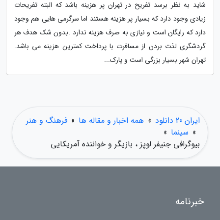
شاید به نظر برسد تفریح در تهران پر هزینه باشد که البته تفریحات
زیادی وجود دارد که بسیار پر هزینه هستند اما سرگرمی هایی هم وجود
دارد که رایگان است و نیازی به صرف هزینه ندارد .بدون شک هدف هر
گردشگری لذت بردن از مسافرت با پرداخت کمترین هزینه می باشد.
تهران شهر بسیار بزرگی است و پارک...
ایران 20 دانلود
»
همه اخبار و مقاله ها
»
فرهنگ و هنر
»
سینما
»
بیوگرافی جنیفر لوپز ، بازیگر و خواننده آمریکایی
خبرنامه