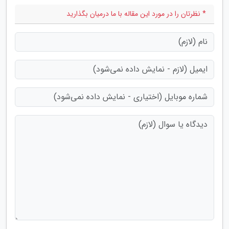
* نظرتان را در مورد این مقاله با ما درمیان بگذارید