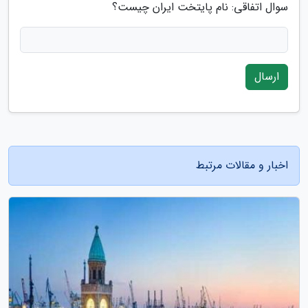
سوال اتفاقی: نام پایتخت ایران چیست؟
ارسال
اخبار و مقالات مرتبط