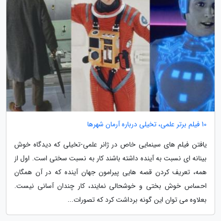
10 فیلم برتر علمی، تخیلی درباره آرمان شهرها
یافتن فیلم های سینمایی خاص در ژانر علمی-تخیلی که دیدگاه خوش
بینانه ای نسبت به آینده داشته باشند کار به نسبت سختی است. اول از
همه، تعریف کردن قصه هایی پیرامون جهان آینده که در آن همگان
احساس خوش بختی و خوشحالی نمایند، کار چندان آسانی نیست.
بعلاوه می توان این گونه برداشت کرد که تصورات...