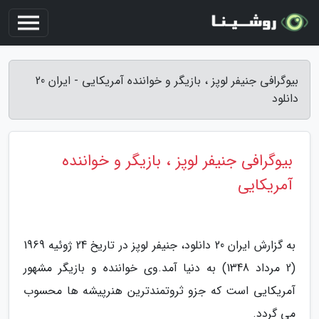
بیوگرافی جنیفر لوپز ، بازیگر و خواننده آمریکایی - ایران 20
دانلود
بیوگرافی جنیفر لوپز ، بازیگر و خواننده
آمریکایی
به گزارش ایران 20 دانلود، جنیفر لوپز در تاریخ 24 ژوئیه 1969
(2 مرداد 1348) به دنیا آمد.وی خواننده و بازیگر مشهور
آمریکایی است که جزو ثروتمندترین هنرپیشه ها محسوب
می گردد.