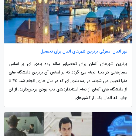
تور آلمان: معرفی برترین شهرهای آلمان برای تحصیل
برترین شهرهای آلمان برای تحصیلهر ساله رده بندی ای بر اساس
معیارهایی در دنیا انجام می گردد که بر اساس آن برترین دانشگاه های
دنیا تعیین می شوند، در رده بندی ای که در سال جاری انجام شد، 45 تا
از دانشگاه های آلمان از تمام استانداردهای تاپ بودن برخوردارند. از آن
جایی که آلمان یکی از کشورهای...