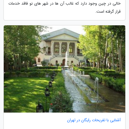
خالی در چین وجود دارد که غالب آن ها در شهر های نو فاقد خدمات
قرار گرفته است.
آشنایی با تفریحات رایگان در تهران