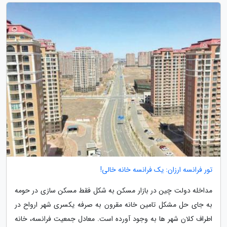
تور فرانسه ارزان: یک فرانسه خانه خالی!
مداخله دولت چین در بازار مسکن به شکل فقط مسکن سازی در حومه
به جای حل مشکل تامین خانه مقرون به صرفه یکسری شهر ارواح در
اطراف کلان شهر ها به وجود آورده است. معادل جمعیت فرانسه، خانه