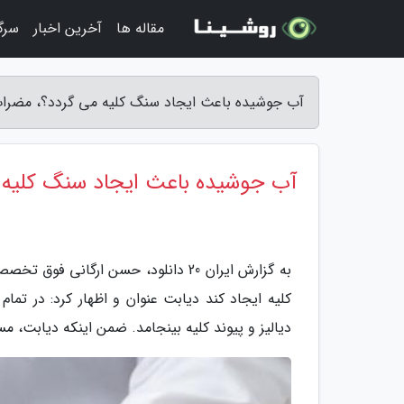
مقاله ها
آخرین اخبار
سرگ
آب جوشیده باعث ایجاد سنگ کلیه می گردد؟، مضرات آب جوش
آب جوشیده باعث ایجاد سنگ کلیه 
به گزارش ایران 20 دانلود، حسن ارگان
کلیه ایجاد کند دیابت عنوان و اظهار کرد: در تمام
دیالیز و پیوند کلیه بینجامد. ضمن اینکه دیابت، 