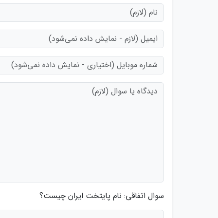
سوال اتفاقی: نام پایتخت ایران چیست؟