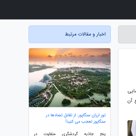
اخبار و مقالات مرتبط
سایی
 آن
تور ارزان سنگاپور: از تقابل تضادها در
سنگاپور تعجب می کنید!
پنج جاذبه گردشگری متفاوت در