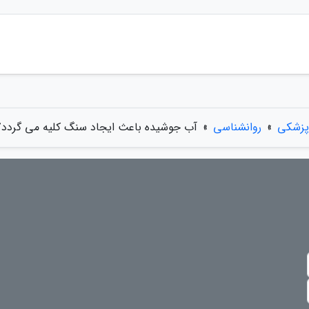
پزشکی
»
روانشناسی
»
آب جوشیده باعث ایجاد سنگ کلیه می گردد؟