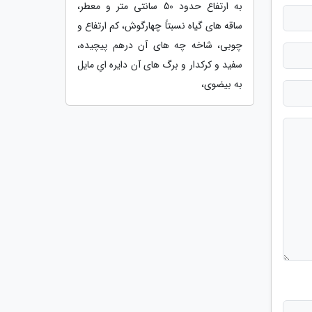
به ارتفاع حدود 50 سانتی متر و معطر،
ساقه های گیاه نسبتاً چهارگوش، کم ارتفاع و
چوبی، شاخه چه های آن درهم پیچیده،
سفید و کرکدار و برگ های آن دایره ایِ مایل
به بیضوی،