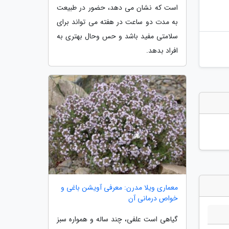
است که نشان می دهد، حضور در طبیعت
به مدت دو ساعت در هفته می تواند برای
سلامتی مفید باشد و حس وحال بهتری به
افراد بدهد.
معماری ویلا مدرن: معرفی آویشن باغی و
خواص درمانی آن
گیاهی است علفی، چند ساله و همواره سبز