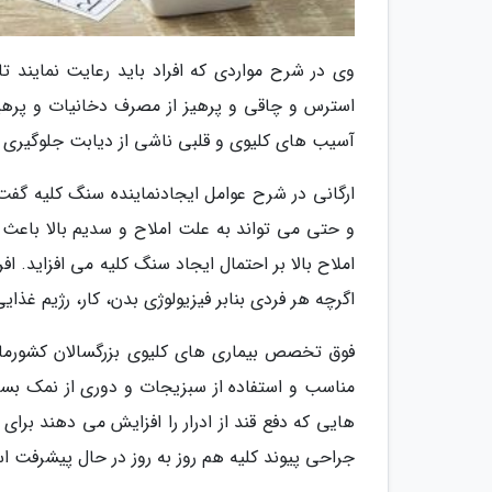
وی در شرح مواردی که افراد باید رعایت نمایند ت
استرس و چاقی و پرهیز از مصرف دخانیات و پرهیز ا
آسیب های کلیوی و قلبی ناشی از دیابت جلوگیری ک
ارگانی در شرح عوامل ایجادنماینده سنگ کلیه گف
و حتی می تواند به علت املاح و سدیم بالا باعث
اگرچه هر فردی بنابر فیزیولوژی بدن، کار، رژیم غذا
فوق تخصص بیماری های کلیوی بزرگسالان کشورم
مناسب و استفاده از سبزیجات و دوری از نمک بس
هایی که دفع قند از ادرار را افزایش می دهند برای
جراحی پیوند کلیه هم روز به روز در حال پیشرفت است