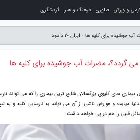
رمی و ورزش
فناوری
فرهنگ و هنر
گردشگری
یده برای کلیه ها - ایران 20 دانلود
می گردد؟، مضرات آب جوشیده برای کلیه ها
ی فوق تخصص بیماری های کلیوی بزرگسالان شایع ترین بیماری را که می تواند نار
 دنیا دیابت و عوارض ناشی از آن می تواند به نارسایی کلیه و به تبع
مسائل قلبی را هم در پی خواهد داشت.