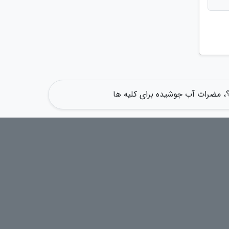
، مضرات آب جوشیده برای کلیه ها