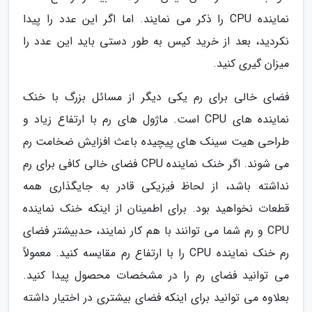
نماینده CPU را ذکر می نمایند. اما اگر این عدد را پیدا
نکردید، بعد از خرید کیس به طور دستی باید این عدد را
میزان گیری کنید.
فضای خالی برای رم یکی دیگر از مسائل بزرگ با خنک
نماینده های CPU است. ماژول های رم با ارتفاع زیاد و
طراحی هیت سینک های پیچیده باعث افزایش ضخامت رم
می شوند. اگر خنک نماینده CPU فضای خالی کافی برای رم
نداشته باشد، از لحاظ فیزیکی قادر به جایگذاری همه
قطعات نخواهید بود. برای اطمینان از اینکه خنک نماینده
CPU و رم شما می توانند با هم کار نمایند، حدبیشتر فضای
رم خنک نماینده CPU را با ارتفاع رم مقایسه کنید. معمولاً
می توانید فضای رم را در مشخصات محصول پیدا کنید.
بعلاوه می توانید برای اینکه فضای بیشتری در اختیار داشته