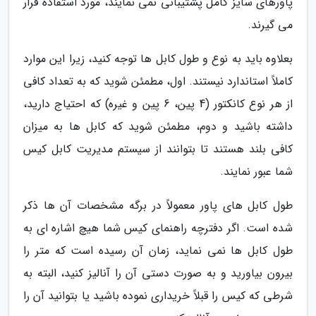
پاورهای سایز کامل پشتیبانی نمی نمایند، مورد استفاده قرار
می گیرند.
بعلاوه باید به نوع و طول کابل ها توجه کنید، زیرا این موارد
کاملاً استاندارد نیستند. اول، مطمئن شوید که به تعداد کافی
از هر نوع کانکتور (4 پین، 6 پین و غیره) که احتیاج دارید،
داشته باشید و دوم، مطمئن شوید که کابل ها به میزان
کافی بلند هستند تا بتوانند از سیستم مدیریت کابل کیس
شما عبور نمایند.
طول کابل های پاور معمولاً در برگه مشخصات آن ها ذکر
شده است. اگر دفترچه راهنمای کیس شما هیچ اشاره ای به
طول کابل ها نمی نماید، زمان آن رسیده است که متر را
بیرون بیاورید و به صورت دستی آن را آنالیز کنید، البته به
شرطی که کیس را قبلاً خریداری نموده باشید یا بتوانید آن را