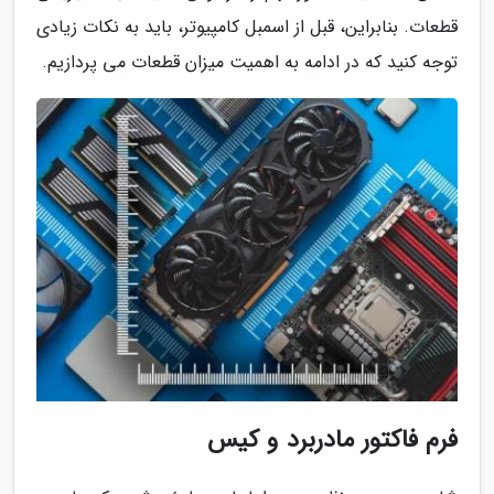
قطعات. بنابراین، قبل از اسمبل کامپیوتر، باید به نکات زیادی
توجه کنید که در ادامه به اهمیت میزان قطعات می پردازیم.
فرم فاکتور مادربرد و کیس