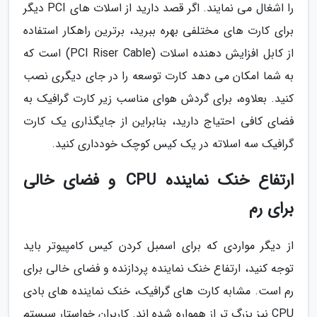
را اشغال می نمایند. اگر قصد دارید از اسلات های PCI دیگر
برای کارت های مختلفی بهره ببرید، برترین راهکار استفاده
از کابل افزایش دهنده اسلات (PCI Riser Cable) است که
به شما امکان می دهد کارت توسعه را در جای دیگری نصب
کنید. بعلاوه، برای گردش هوای مناسب زیر کارت گرافیک به
فضای کافی احتیاج دارید، بنابراین از جایگذاری یک کارت
گرافیک سه اسلاته در یک کیس کوچک خودداری کنید.
ارتفاع خنک نماینده CPU و فضای خالی
برای رم
از دیگر مواردی که برای اسمبل کردن کیس کامپیوتر باید
توجه کنید، ارتفاع خنک نماینده پردازنده و فضای خالی برای
رم است. مشابه کارت های گرافیک، خنک نماینده های بادی
CPU نیز بزرگ تر از همواره شده اند. کاربران خواستار سیستم