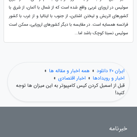
سوئیس در اروپای غربی واقع شده است که از شمال با آلمان، از شرق با
کشورهای اتریش و لیختن اشتاین، از جنوب با ایتالیا و از غرب با کشور
فرانسه همسایه است. در مقایسه با دیگر کشورهای اروپایی، ممکن است
سوئیس نسبتا کوچک باشد اما...
ایران 20 دانلود
»
همه اخبار و مقاله ها
»
اخبار و رویدادها
»
اخبار اقتصادی
»
قبل از اسمبل کردن کیس کامپیوتر به این میزان ها توجه
کنید!
خبرنامه