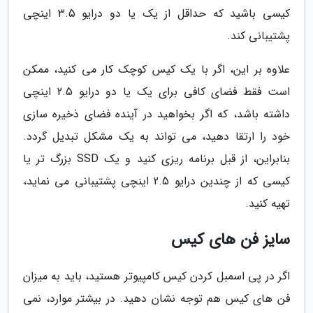
کیسی باشید که حداقل از یک یا دو درایو 3.5 اینچی
پشتیبانی کند.
علاوه بر این، اگر با یک کیس کوچک کار می کنید، ممکن
است فقط فضای کافی برای یک یا دو درایو 2.5 اینچی
داشته باشد، که اگر بخواهید در آینده فضای ذخیره سازی
خود را ارتقا دهید، می تواند به یک مشکل تبدیل گردد.
بنابراین، از قبل برنامه ریزی کنید و یک SSD بزرگ تر یا
کیسی که از چندین درایو 2.5 اینچی پشتیبانی می نماید،
تهیه کنید.
سایز فن های کیس
اگر در پی اسمبل کردن کیس کامپیوتر هستید، باید به میزان
فن های کیس هم توجه نشان دهید. در بیشتر موارد، نمی