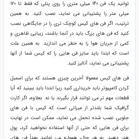
توانید یک فن 140 میلی متری را روی پنلی که فقط تا 120
میلی متر را پشتیبانی می نماید، نصب کنید. به همین
ترتیب، اگر فن های کیس کوچک تری را در جایگاهی نصب
کنید که فن های بزرگ باید در آنجا باشند، زیبایی ظاهری و
کمی از جریان هوا را به خطر می اندازید. به همین علت
است که ابتدا باید سایز فن هایی را که کیس شما از آنها
پشتیبانی می نماید، آنالیز کنید.
فن های کیس معمولا آخرین چیزی هستند که برای اسمبل
کردن کامپیوتر باید خریداری کنید زیرا ابتدا باید ببینید که آیا
قطعات مهم تر می توانند قرار بگیرند یا نه. بعلاوه، اگر کارت
گرافیک شما بلندتر از میزانی است که کیس با فن های
جلویی نصب شده تحمل می نماید، ممکن است در نهایت
برای فن هایی که حتی از آنها استفاده نخواهید کرد، پول
هدر دهید. به هر حال، همواره می توانید بعداً فن های