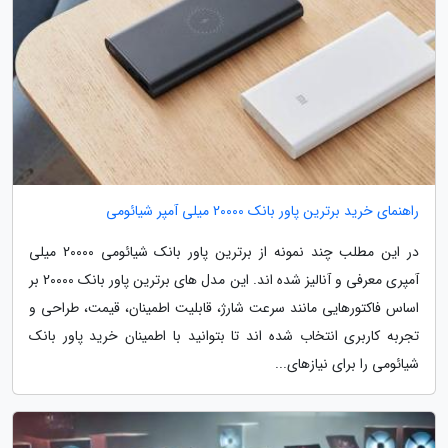
راهنمای خرید برترین پاور بانک 20000 میلی آمپر شیائومی
در این مطلب چند نمونه از برترین پاور بانک شیائومی 20000 میلی
آمپری معرفی و آنالیز شده اند. این مدل های برترین پاور بانک 20000 بر
اساس فاکتورهایی مانند سرعت شارژ، قابلیت اطمینان، قیمت، طراحی و
تجربه کاربری انتخاب شده اند تا بتوانید با اطمینان خرید پاور بانک
شیائومی را برای نیازهای...