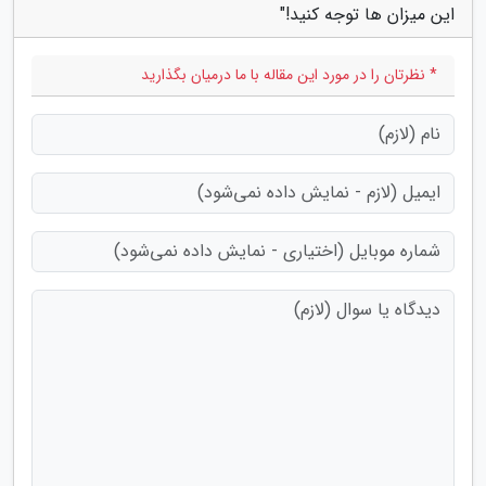
این میزان ها توجه کنید!"
* نظرتان را در مورد این مقاله با ما درمیان بگذارید