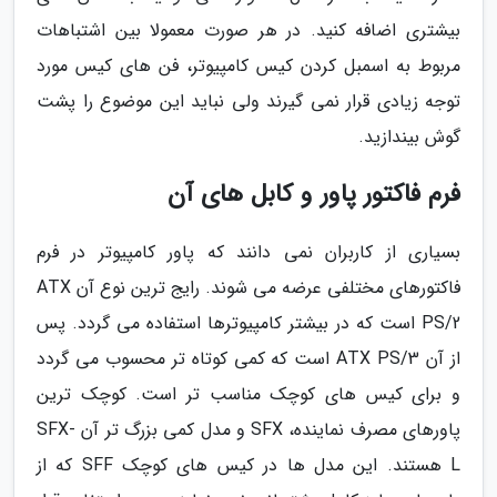
بیشتری اضافه کنید. در هر صورت معمولا بین اشتباهات
مربوط به اسمبل کردن کیس کامپیوتر، فن های کیس مورد
توجه زیادی قرار نمی گیرند ولی نباید این موضوع را پشت
گوش بیندازید.
فرم فاکتور پاور و کابل های آن
بسیاری از کاربران نمی دانند که پاور کامپیوتر در فرم
فاکتورهای مختلفی عرضه می شوند. رایج ترین نوع آن ATX
PS/2 است که در بیشتر کامپیوترها استفاده می گردد. پس
از آن ATX PS/3 است که کمی کوتاه تر محسوب می گردد
و برای کیس های کوچک مناسب تر است. کوچک ترین
پاورهای مصرف نماینده، SFX و مدل کمی بزرگ تر آن SFX-
L هستند. این مدل ها در کیس های کوچک SFF که از