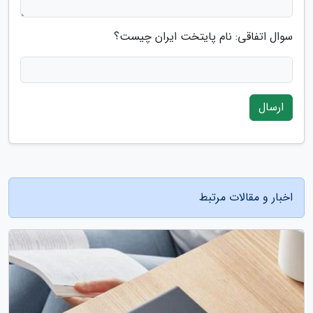
سوال اتفاقی: نام پایتخت ایران چیست؟
ارسال
اخبار و مقالات مرتبط