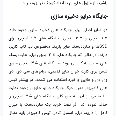
باشید، از ماژول های رم با ابعاد کوچک تر بهره ببرید.
جایگاه درایو ذخیره سازی
دو سایز اصلی برای جایگاه های ذخیره سازی وجود دارد:
2.5 اینچی و 3.5 اینچی. جایگاه های 2.5 اینچی برای
SSDها و هارددیسک های باریک مخصوص لپ تاپ کاربرد
دارند، در حالی که جایگاه های 3.5 اینچی برای هارددیسک
های سنتی به کار می روند. جایگاه های 3.5 اینچی جلوی
کیس برای کارت خوان های قدیمی، درایوهای سی دی، دی
وی دی و فلاپی و غیره استفاده می شدند. در بیشتر کیس
های کامپیوتر مدرن دیگر جایگاه درایو جلویی وجود ندارد،
اما بعضی از آنها به طور کلی جایگاه های 3.5 اینچی را
حذف نموده اند. اگر قصد خرید یک هارددیسک با میزان
کامل را دارید، برای اسمبل کردن کیس کامپیوتر باید دنبال