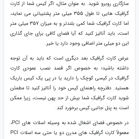
سازگاری روبرو شوید. به عنوان مثال، اگر کیس شما از کارت
گرافیک هایی تا طول 355 میلی متر پشتیبانی می نماید،
اما کارت گرافیک شما کمی بلندتر و به میزان 357 میلی متر
است، باید آنالیز کنید که آیا فضای کافی برای جای گذاری
این دو میلی متر اضافی وجود دارد یا خیر.
عرض کارت گرافیک بعد دیگری است که باید به آن توجه
داشته باشید؛ به خصوص اگر قصد نصب عمودی کارت
گرافیک در کیسی کوچک را دارید یا در پی یک کیس باریک
هستید. دفترچه راهنمای کیس خود را آنالیز کنید تا مطمئن
شوید کارت گرافیک شما بیش از حد پهن نیست، زیرا ممکن
است به پنل جانبی کیس برخورد کند.
در خصوص فضای اشغال شده به وسیله اسلات های PCI،
معمولاً کارت گرافیک های مدرن دو یا حتی سه اسلات PCI