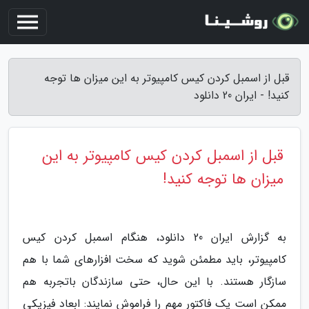
قبل از اسمبل کردن کیس کامپیوتر به این میزان ها توجه
کنید! - ایران 20 دانلود
قبل از اسمبل کردن کیس کامپیوتر به این
میزان ها توجه کنید!
به گزارش ایران 20 دانلود، هنگام اسمبل کردن کیس
کامپیوتر، باید مطمئن شوید که سخت افزارهای شما با هم
سازگار هستند. با این حال، حتی سازندگان باتجربه هم
ممکن است یک فاکتور مهم را فراموش نمایند: ابعاد فیزیکی