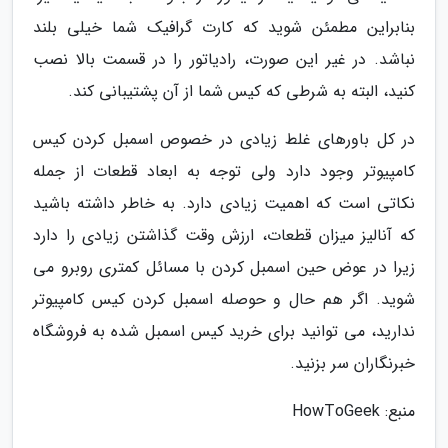
بنابراین مطمئن شوید که کارت گرافیک شما خیلی بلند
نباشد. در غیر این صورت، رادیاتور را در قسمت بالا نصب
کنید، البته به شرطی که کیس شما از آن پشتیبانی کند.
در کل باورهای غلط زیادی در خصوص اسمبل کردن کیس
کامپیوتر وجود دارد ولی توجه به ابعاد قطعات از جمله
نکاتی است که اهمیت زیادی دارد. به خاطر داشته باشید
که آنالیز میزان قطعات، ارزش وقت گذاشتن زیادی را دارد
زیرا در عوض حین اسمبل کردن با مسائل کمتری روبرو می
شوید. اگر هم حال و حوصله اسمبل کردن کیس کامپیوتر
ندارید، می توانید برای خرید کیس اسمبل شده به فروشگاه
خبرنگاران سر بزنید.
منبع: HowToGeek