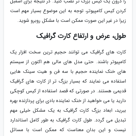
را درون یک کیس بزرگ تر نصب کنید. در نتیجه برای اسمبل
کردن کیس کامپیوتر، توجه به این موضوع بسیار مهم است
زیرا در غیر این صورت ممکن است با مشکل روبرو شوید.
طول، عرض و ارتفاع کارت گرافیک
کارت های گرافیک می توانند حجیم ترین سخت افزار یک
کامپیوتر باشند. حتی مدل های مالی هم اکنون از سیستم
های خنک نماینده حجیم با سه فن و هیت سینک هایی
استفاده می نمایند که بسیار بزرگ تر از کارت های گرافیک
قدیمی هستند. در صورتی که قصد استفاده از کیس کوچکی
دارید یا می خواهید از خنک نماینده بادی برای پردازنده بهره
ببرید، ابعاد بزرگ کارت گرافیک به یک مشکل خیلی مهم
تبدیل می گردد. طول کارت گرافیک به طور کامل استاندارد
نیست و این بدان معناست که ممکن است با مسائل