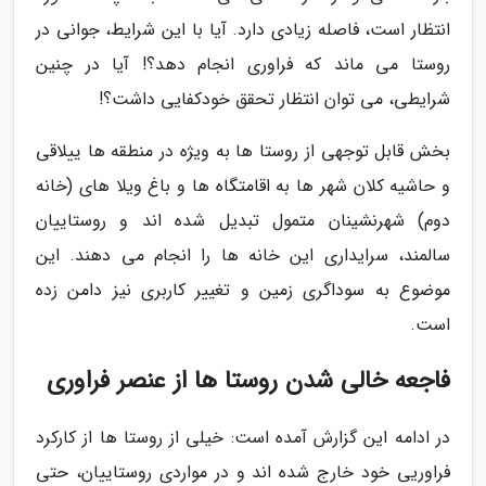
انتظار است، فاصله زیادی دارد. آیا با این شرایط، جوانی در
روستا می ماند که فراوری انجام دهد؟! آیا در چنین
شرایطی، می توان انتظار تحقق خودکفایی داشت؟!
بخش قابل توجهی از روستا ها به ویژه در منطقه ها ییلاقی
و حاشیه کلان شهر ها به اقامتگاه ها و باغ ویلا های (خانه
دوم) شهرنشینان متمول تبدیل شده اند و روستاییان
سالمند، سرایداری این خانه ها را انجام می دهند. این
موضوع به سوداگری زمین و تغییر کاربری نیز دامن زده
است.
فاجعه خالی شدن روستا ها از عنصر فراوری
در ادامه این گزارش آمده است: خیلی از روستا ها از کارکرد
فراوریی خود خارج شده اند و در مواردی روستاییان، حتی