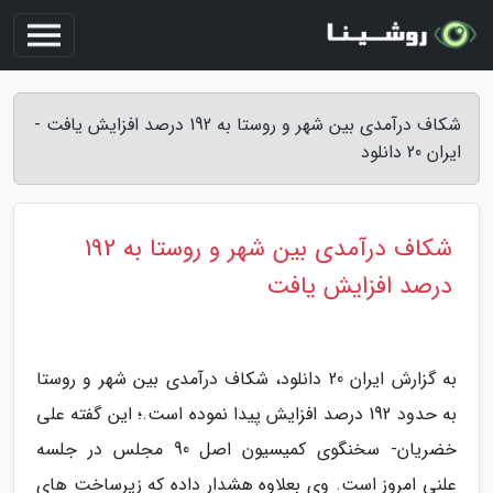
شکاف درآمدی بین شهر و روستا به 192 درصد افزایش یافت -
ایران 20 دانلود
شکاف درآمدی بین شهر و روستا به 192
درصد افزایش یافت
به گزارش ایران 20 دانلود، شکاف درآمدی بین شهر و روستا
به حدود 192 درصد افزایش پیدا نموده است.؛ این گفته علی
خضریان- سخنگوی کمیسیون اصل 90 مجلس در جلسه
علنی امروز است. وی بعلاوه هشدار داده که زیرساخت های