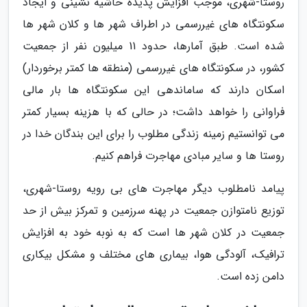
روستا-شهری، موجب افزایش پدیده حاشیه نشینی و ایجاد
سکونتگاه های غیررسمی در اطراف شهر ها و کلان شهر ها
شده است. طبق آمارها، حدود 11 میلیون نفر از جمعیت
کشور، در سکونتگاه های غیررسمی (منطقه ها کمتر برخوردار)
اسکان دارند که ساماندهی این سکونتگاه ها بار مالی
فراوانی را خواهد داشت؛ در حالی که با هزینه بسیار کمتر
می توانستیم زمینه زندگی مطلوب را برای این بندگان خدا در
روستا ها و سایر مبادی مهاجرت فراهم کنیم.
پیامد نامطلوب دیگر مهاجرت های بی رویه روستا-شهری،
توزیع نامتوازن جمعیت در پهنه سرزمین و تمرکز بیش از حد
جمعیت در کلان شهر ها است که به نوبه خود به افزایش
ترافیک، آلودگی هوا، بیماری های مختلف و مشکل بیکاری
دامن زده است.