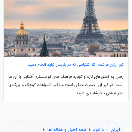
تور ارزان فرانسه: 15 اشتباهی که در پاریس نباید انجام دهید
رفتن به کشورهای تازه و تجربه فرهنگ های نو مستلزم آشنایی با آن ها
است؛ در غیر این صورت ممکن است مرتکب اشتباهات کوچک و بزرگ یا
تجربه های ناخوشایندی شوید.
ایران 20 دانلود
»
همه اخبار و مقاله ها
»