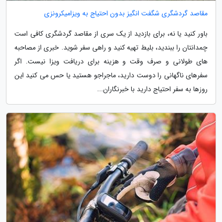
مقاصد گردشگری شگفت انگیز بدون احتیاج به ویزامیکرونزی
باور کنید یا نه، برای بازدید از یک سری از مقاصد گردشگری کافی است
چمدانتان را ببندید، بلیط تهیه کنید و راهی سفر شوید. خبری از مصاحبه
های طولانی و صرف وقت و هزینه برای دریافت ویزا نیست. اگر
سفرهای ناگهانی را دوست دارید، ماجراجو هستید یا حس می کنید این
روزها به سفر احتیاج دارید با خبرنگاران...