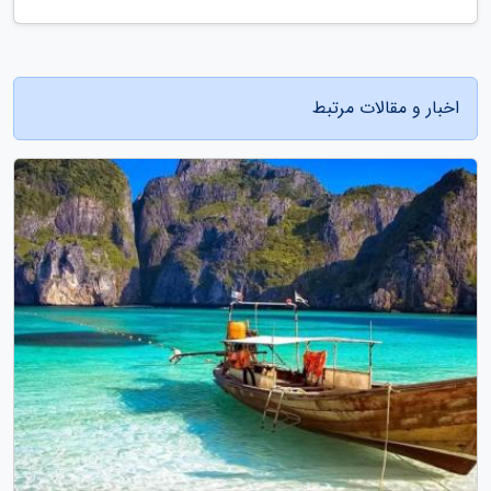
اخبار و مقالات مرتبط