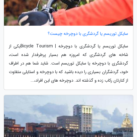
سایکل توریسم یا گردشگری با دوچرخه چیست؟
سایکل توریسم یا گردشگری با دوچرخه | Bicycle Tourismیکی از
شاخه های گردشگری که امروزه هم بسیار پرطرفدار شده است،
گردشگری با دوچرخه یا سایکل توریسم است. شاید شما هم در اطراف
خود، گردشگران بسیاری را دیده باشید که با دوچرخه و استایلی متفاوت
از کنارتان رکاب زده و گذشته اند. دوچرخه های این افراد،...