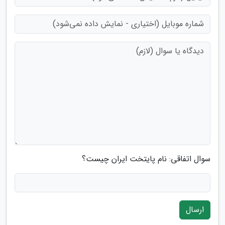
سوال اتفاقی: نام پایتخت ایران چیست؟
ارسال