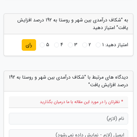
به "شکاف درآمدی بین شهر و روستا به 192 درصد افزایش
یافت" امتیاز دهید
امتیاز دهید:
1
2
3
4
5
رای
دیدگاه های مرتبط با "شکاف درآمدی بین شهر و روستا به 192
درصد افزایش یافت"
* نظرتان را در مورد این مقاله با ما درمیان بگذارید