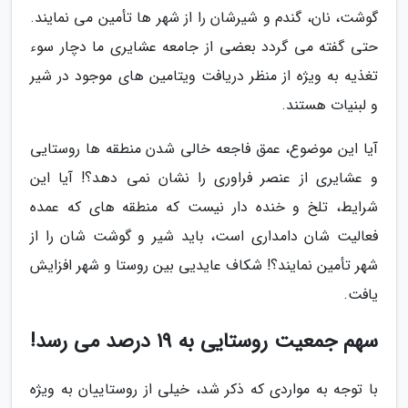
گوشت، نان، گندم و شیرشان را از شهر ها تأمین می نمایند.
حتی گفته می گردد بعضی از جامعه عشایری ما دچار سوء
تغذیه به ویژه از منظر دریافت ویتامین های موجود در شیر
و لبنیات هستند.
آیا این موضوع، عمق فاجعه خالی شدن منطقه ها روستایی
و عشایری از عنصر فراوری را نشان نمی دهد؟! آیا این
شرایط، تلخ و خنده دار نیست که منطقه های که عمده
فعالیت شان دامداری است، باید شیر و گوشت شان را از
شهر تأمین نمایند؟! شکاف عایدیی بین روستا و شهر افزایش
یافت.
سهم جمعیت روستایی به 19 درصد می رسد!
با توجه به مواردی که ذکر شد، خیلی از روستاییان به ویژه