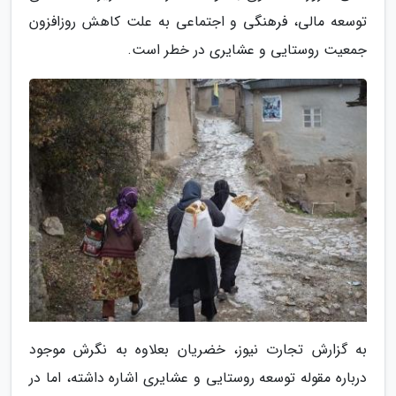
توسعه مالی، فرهنگی و اجتماعی به علت کاهش روزافزون
جمعیت روستایی و عشایری در خطر است.
به گزارش تجارت نیوز، خضریان بعلاوه به نگرش موجود
درباره مقوله توسعه روستایی و عشایری اشاره داشته، اما در