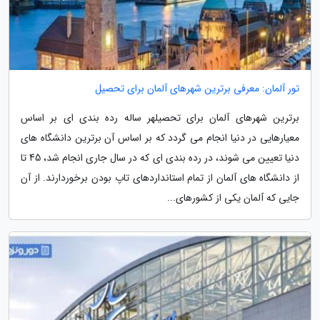
تور آلمان: معرفی برترین شهرهای آلمان برای تحصیل
برترین شهرهای آلمان برای تحصیلهر ساله رده بندی ای بر اساس
معیارهایی در دنیا انجام می گردد که بر اساس آن برترین دانشگاه های
دنیا تعیین می شوند، در رده بندی ای که در سال جاری انجام شد، 45 تا
از دانشگاه های آلمان از تمام استانداردهای تاپ بودن برخوردارند. از آن
جایی که آلمان یکی از کشورهای...