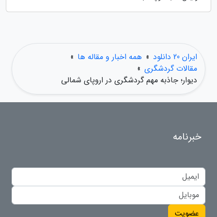
ایران 20 دانلود
»
همه اخبار و مقاله ها
»
مقالات گردشگری
»
دیوار؛ جاذبه مهم گردشگری در اروپای شمالی
خبرنامه
عضویت