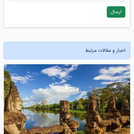
ارسال
اخبار و مقالات مرتبط