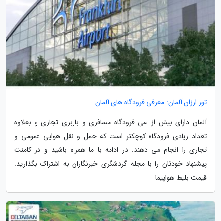
تور ارزان آلمان: معرفی فرودگاه های آلمان
آلمان دارای بیش از سی فرودگاه مسافری و باربری تجاری و بعلاوه
تعداد زیادی فرودگاه کوچکتر است که حمل و نقل هوایی عمومی و
تجاری را انجام می دهند. در ادامه با ما همراه باشید و در کامنت
پیشنهاد خودتان را با مجله گردشگری خبرنگاران به اشتراک بگذارید.
قیمت بلیط هواپیما