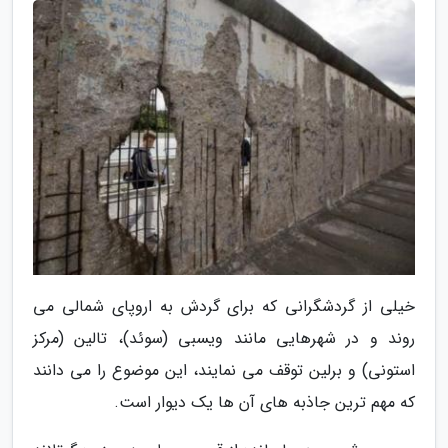
خیلی از گردشگرانی که برای گردش به اروپای شمالی می
روند و در شهرهایی مانند ویسبی (سوئد)، تالین (مرکز
استونی) و برلین توقف می نمایند، این موضوع را می دانند
که مهم ترین جاذبه های آن ها یک دیوار است.