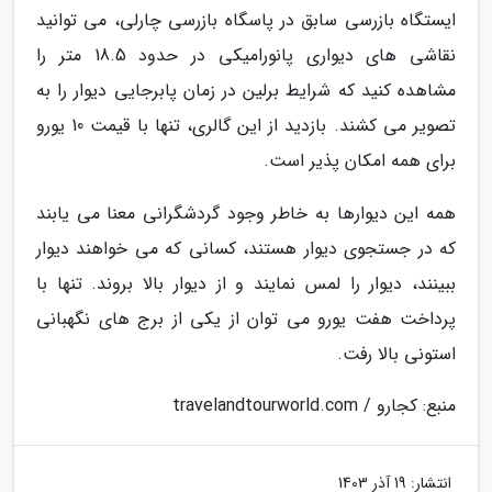
ایستگاه بازرسی سابق در پاسگاه بازرسی چارلی، می توانید
نقاشی های دیواری پانورامیکی در حدود 18.5 متر را
مشاهده کنید که شرایط برلین در زمان پابرجایی دیوار را به
تصویر می کشند. بازدید از این گالری، تنها با قیمت 10 یورو
برای همه امکان پذیر است.
همه این دیوارها به خاطر وجود گردشگرانی معنا می یابند
که در جستجوی دیوار هستند، کسانی که می خواهند دیوار
ببینند، دیوار را لمس نمایند و از دیوار بالا بروند. تنها با
پرداخت هفت یورو می توان از یکی از برج های نگهبانی
استونی بالا رفت.
منبع: کجارو / travelandtourworld.com
انتشار:
19 آذر 1403