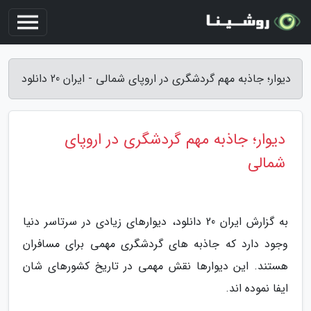
دیوار؛ جاذبه مهم گردشگری در اروپای شمالی - ایران 20 دانلود
دیوار؛ جاذبه مهم گردشگری در اروپای
شمالی
به گزارش ایران 20 دانلود، دیوارهای زیادی در سرتاسر دنیا
وجود دارد که جاذبه های گردشگری مهمی برای مسافران
هستند. این دیوارها نقش مهمی در تاریخ کشورهای شان
ایفا نموده اند.