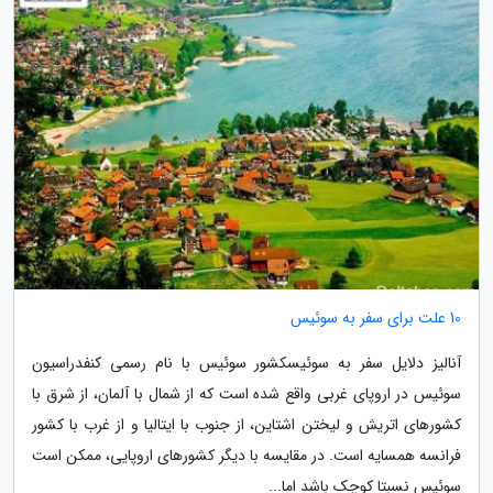
10 علت برای سفر به سوئیس
آنالیز دلایل سفر به سوئیسکشور سوئیس با نام رسمی کنفدراسیون
سوئیس در اروپای غربی واقع شده است که از شمال با آلمان، از شرق با
کشورهای اتریش و لیختن اشتاین، از جنوب با ایتالیا و از غرب با کشور
فرانسه همسایه است. در مقایسه با دیگر کشورهای اروپایی، ممکن است
سوئیس نسبتا کوچک باشد اما...