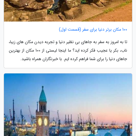
100 مکان برتر دنیا برای سفر (قسمت اول)
تا به امروز به سفر به جاهای بی نظیر دنیا و تجربه دیدن مکان های زیبا،
ناب، بکر یا عجیب فکر کرده اید؟ ما اینجا لیستی از 100 مکان از بهترین
جاهای دنیا را برای شما فراهم کرده ایم. با خبرنگاران همراه باشید.