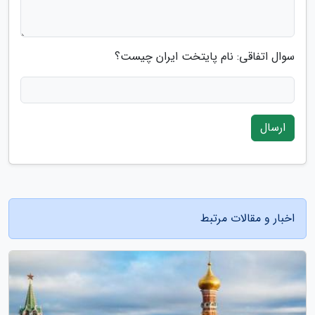
سوال اتفاقی: نام پایتخت ایران چیست؟
ارسال
اخبار و مقالات مرتبط