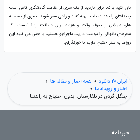
باور کنید یا نه، برای بازدید از یک سری از مقاصد گردشگری کافی است
چمدانتان را ببندید، بلیط تهیه کنید و راهی سفر شوید. خبری از مصاحبه
های طولانی و صرف وقت و هزینه برای دریافت ویزا نیست. اگر
سفرهای ناگهانی را دوست دارید، ماجراجو هستید یا حس می کنید این
روزها به سفر احتیاج دارید با خبرنگاران...
ایران 20 دانلود
»
همه اخبار و مقاله ها
»
اخبار و رویدادها
»
جنگل گردی در بلغارستان، بدون احتیاج به راهنما
خبرنامه