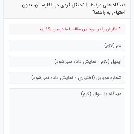
دیدگاه های مرتبط با "جنگل گردی در بلغارستان، بدون
احتیاج به راهنما"
* نظرتان را در مورد این مقاله با ما درمیان بگذارید