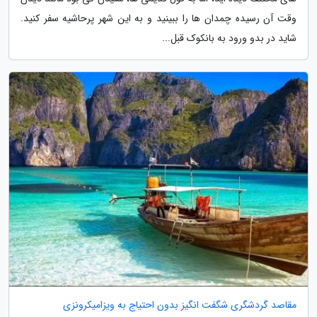
وقت آن رسیده چمدان ها را ببینید و به این شهر پرحاشیه سفر کنید.
شاید در بدو ورود به بانکوک قبل...
مقاصد گردشگری شگفت انگیز بدون احتیاج به ویزامیکرونزی