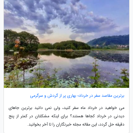
برترین مقاصد سفر در خرداد؛ بهاری پر از گردش و سرگرمی
می خواهید در خرداد ماه سفر کنید، ولی نمی دانید برترین جاهای
دیدنی در خرداد کجاها هستند؟ برای اینکه مشکلتان در کمتر از پنج
دقیقه حل گردد، این مقاله مجله خبرنگاران را تا آخر بخوانید.