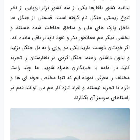
بدانید کشور بلغارها یکی از سه کشور برتر اروپایی از نظر
تنوع زیستی جنگل نام گرفته است. قسمتی از جنگل ها
داخل پارک های ملی و مناطق حفاظت شده هستند و
بخشی دیگر هم همانطور بکر و نفوذ ناپذیر باقی مانده اند.
اگر خودتان دوست دارید یکی دو روزی را به دل جنگل بزنید
و بدون داشتن راهنما جنگل گردی در بلغارستان را تجربه
کنید در ادامه با خبرنگاران همراه شوید. ما چند راستا
مختلف را معرفی نموده ایم که تنها مختص حرفه ای ها و
افراد با تجربه نیستند و افراد تازه کار هم می توانند قدم در
راستاهای سرسبز آن بگذارند.