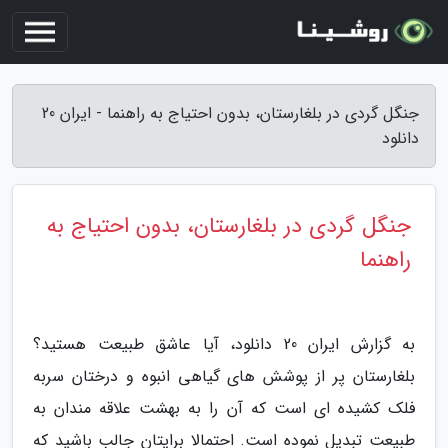
جنگل گردی در بلغارستان، بدون احتیاج به راهنما - ایران 20
دانلود
جنگل گردی در بلغارستان، بدون احتیاج به
راهنما
به گزارش ایران 20 دانلود، آیا عاشق طبیعت هستید؟
بلغارستان پر از پوشش های گیاهی انبوه و درختان سربه
فلک کشیده ای است که آن را به بهشت علاقه مندان به
طبیعت تبدیل نموده است. احتمالا برایتان جالب باشید که