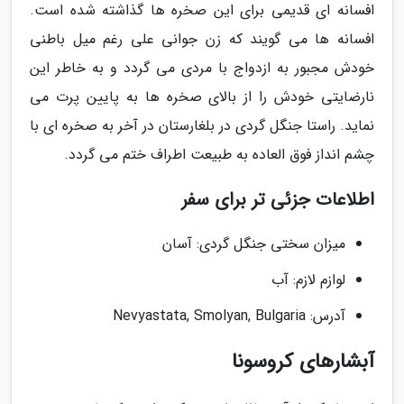
افسانه ای قدیمی برای این صخره ها گذاشته شده است.
افسانه ها می گویند که زن جوانی علی رغم میل باطنی
خودش مجبور به ازدواج با مردی می گردد و به خاطر این
نارضایتی خودش را از بالای صخره ها به پایین پرت می
نماید. راستا جنگل گردی در بلغارستان در آخر به صخره ای با
چشم انداز فوق العاده به طبیعت اطراف ختم می گردد.
اطلاعات جزئی تر برای سفر
میزان سختی جنگل گردی: آسان
لوازم لازم: آب
آدرس: Nevyastata, Smolyan, Bulgaria
آبشارهای کروسونا