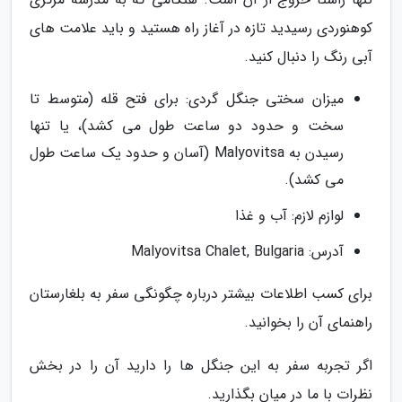
کوهنوردی رسیدید تازه در آغاز راه هستید و باید علامت های
آبی رنگ را دنبال کنید.
میزان سختی جنگل گردی: برای فتح قله (متوسط تا
سخت و حدود دو ساعت طول می کشد)، یا تنها
رسیدن به Malyovitsa (آسان و حدود یک ساعت طول
می کشد).
لوازم لازم: آب و غذا
آدرس: Malyovitsa Chalet, Bulgaria
برای کسب اطلاعات بیشتر درباره چگونگی سفر به بلغارستان
راهنمای آن را بخوانید.
اگر تجربه سفر به این جنگل ها را دارید آن را در بخش
نظرات با ما در میان بگذارید.