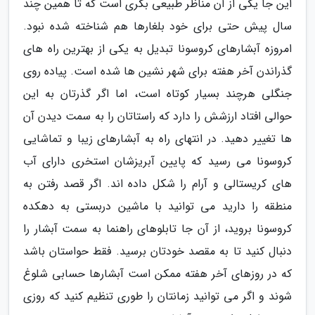
این جا یکی از آن مناظر طبیعی بکری است که تا همین چند
سال پیش حتی برای خود بلغارها هم شناخته شده نبود.
امروزه آبشارهای کروسونا تبدیل به یکی از بهترین راه های
گذراندن آخر هفته برای شهر نشین ها شده است. پیاده روی
جنگلی هرچند بسیار کوتاه است، اما اگر گذرتان به این
حوالی افتاد ارزشش را دارد که راستاتان را به سمت دیدن آن
ها تغییر دهید. در انتهای راه به آبشارهای زیبا و تماشایی
کروسونا می رسید که پایین آبریزشان استخری دارای آب
های کریستالی و آرام را شکل داده اند. اگر قصد رفتن به
منطقه را دارید می توانید با ماشین دربستی به دهکده
کروسونا بروید، از آن جا تابلوهای راهنما به سمت آبشار را
دنبال کنید تا به مقصد خودتان برسید. فقط حواستان باشد
که در روزهای آخر هفته ممکن است آبشارها حسابی شلوغ
شوند و اگر می توانید زمانتان را طوری تنظیم کنید که روزی