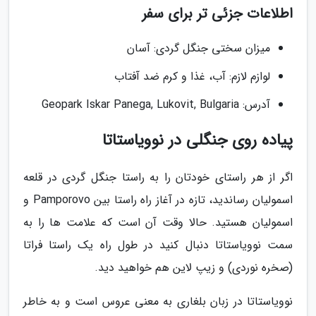
اطلاعات جزئی تر برای سفر
میزان سختی جنگل گردی: آسان
لوازم لازم: آب، غذا و کرم ضد آفتاب
آدرس: Geopark Iskar Panega, Lukovit, Bulgaria
پیاده روی جنگلی در نوویاستاتا
اگر از هر راستای خودتان را به راستا جنگل گردی در قلعه
اسمولیان رساندید، تازه در آغاز راه راستا بین Pamporovo و
اسمولیان هستید. حالا وقت آن است که علامت ها را به
سمت نوویاستاتا دنبال کنید در طول راه یک راستا فراتا
(صخره نوردی) و زیپ لاین هم خواهید دید.
نوویاستاتا در زبان بلغاری به معنی عروس است و به خاطر