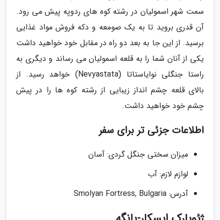
سمت شهر اسمولیان در رشته کوه های ردوپه پیش می رود.
آن قدری بروید تا به یک صومعه و دکه فروش مواد غذایی
برسید. از این جا به بعد دو راه در مقابل خود خواهید داشت
یکی از آنان شما را به قلعه اسمولیان می رساند و دیگری به
راستا جنگلی نوایاستاتا (Nevyastata) خواهد رسید. از
بالای قلعه چشم انداز زیبایی از رشته کوه ها را در پیش
چشم خود خواهید داشت.
اطلاعات جزئی تر برای سفر
میزان سختی جنگل گردی: آسان
لوازم لازم: آب
آدرس: Smolyan Fortress, Bulgaria
ژئوپارک ایسکار-پانگه