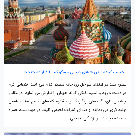
مجذوب کننده ترین جاهای دیدنی مسکو که نباید از دست داد!
تصور کنید در امتداد سواحل رودخانه مسکوا قدم می زنید، فنجانی گرم
در دست دارید و نسیم خنکی گونه هایتان را نوازش می نماید. در مقابل
چشمان تان، گنبدهای رنگارنگ و باشکوه کلیسای جامع سنت باسیل
جلوه گری می نمایند و صدای کمرنگ ناقوس کلیسا در دوردست، همراه
با خنده بچه ها در نزدیکی، فضایی...