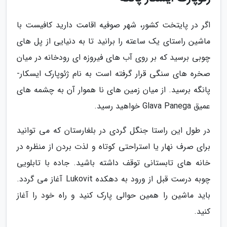
اگر در پایتخت کشور، شهر صوفیه اقامت دارید کافیست با
ماشین راستای یک ساعته را برانید تا به دنیایی از پل های
چوبی برسید که بر روی آب های فیروزه ای رودخانه در میان
صخره های سنگی قرار گرفته است به نام ژئوپارک ایسکار-
پانگه برسید. از میان زمین های نا هموار آن به چشمه های
عمیق Glava Panega خواهید رسید.
در طول این راستا جنگل گردی در بلغارستان که می توانید
برای صرف نهار یا استراحتی کوتاه و لذت بردن از منظره در
خانه های تابستانی توقف داشته باشید. جاده با تابلویی
چوبه درست قبل از ورود به دهکده Lukovit آغاز می گردد.
باید ماشین را همین حوالی پارک کنید و راه خود را آغاز
کنید.