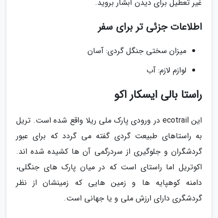
غیر تعطیل برای دیدن آبشار بروید.
اطلاعات جزئی تر برای سفر
میزان سختی جنگل گردی: آسان
لوازم لازم: آب
راستا بالی ایسکار اکو
این ecotrail در ورودی پارک ملی ریلا واقع شده است. تریل
به راستاهای طبیعت گردی گفته می گردد که برای عبور
گردشگران و جلوگیری از سردرگمی آن ها کشیده شده اند.
اکوتریل اما راستای است که در میان پارک های جنگلی،
دامنه کوهپایه ها و زمین هایی که زمینشان از نظر
گردشگری دارای ارزش ملی و یا جهانی است.