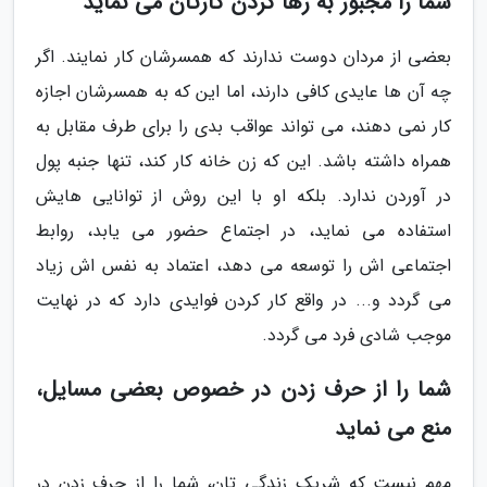
شما را مجبور به رها کردن کارتان می نماید
بعضی از مردان دوست ندارند که همسرشان کار نمایند. اگر
چه آن ها عایدی کافی دارند، اما این که به همسرشان اجازه
کار نمی دهند، می تواند عواقب بدی را برای طرف مقابل به
همراه داشته باشد. این که زن خانه کار کند، تنها جنبه پول
در آوردن ندارد. بلکه او با این روش از توانایی هایش
استفاده می نماید، در اجتماع حضور می یابد، روابط
اجتماعی اش را توسعه می دهد، اعتماد به نفس اش زیاد
می گردد و... در واقع کار کردن فوایدی دارد که در نهایت
موجب شادی فرد می گردد.
شما را از حرف زدن در خصوص بعضی مسایل،
منع می نماید
مهم نیست که شریک زندگی تان، شما را از حرف زدن در