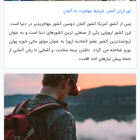
تور ارزان آلمان: شرایط مهاجرت به آلمان
پس از کشور آمریکا کشور آلمان دومین کشور مهاجرپذیر در دنیا است.
این کشور اروپایی یکی از صنعتی ترین کشورهای دنیا است و به عنوان
ثروتمندترین کشور عضو اتحادیه اروپا به عنوان موتور مالی حوزه پولی
یورو شناخته می گردد. داشتن بیمه سلامت و آشنایی با زبان آلمانی از
جمله پیش نیازهای اخذ اقامت...