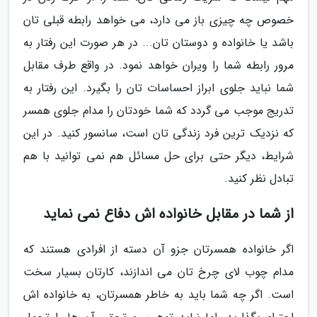
خصوص چه چیزی باز می دارد، می خواهد رابطه قبلی تان
باشد یا خانواده و دوستان تان... در هر صورت این رفتار به
مرور رابطه شما را ویران خواهد نمود. در واقع طرف مقابل
شما نباید جلوی ابراز احساسات تان را بگیرد. این رفتار به
تدریج موجب می گردد که شما خودتان را مدام جلوی همسر
که نزدیک ترین فرد زندگی تان است، سانسور کنید. در این
شرایط، دیگر حتی برای حل مسائل هم نمی توانید با هم
تبادل نظر کنید.
از شما در مقابل خانواده اش دفاع نمی نماید
اگر خانواده همسرتان جزو آن دسته از افرادی هستند که
مدام چوب لای چرخ تان می اندازند، کارتان بسیار سخت
است. اگر چه شما باید به خاطر همسرتان، به خانواده اش