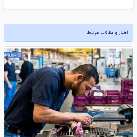
اخبار و مقالات مرتبط