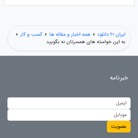
ایران 20 دانلود
»
همه اخبار و مقاله ها
»
کسب و کار
»
به این خواسته های همسرتان نه بگویید
خبرنامه
عضویت