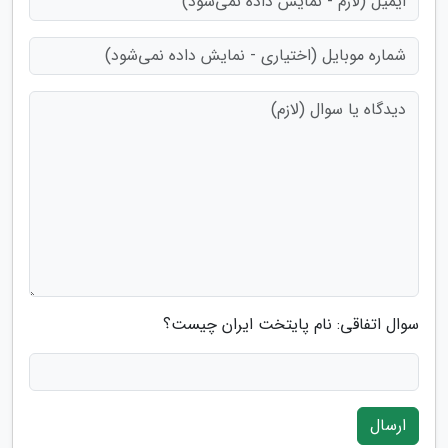
سوال اتفاقی: نام پایتخت ایران چیست؟
ارسال