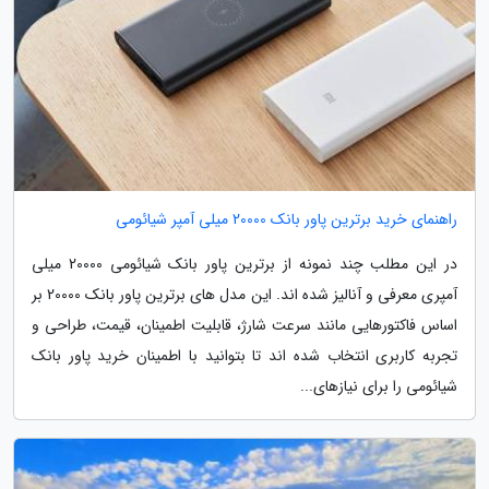
راهنمای خرید برترین پاور بانک 20000 میلی آمپر شیائومی
در این مطلب چند نمونه از برترین پاور بانک شیائومی 20000 میلی
آمپری معرفی و آنالیز شده اند. این مدل های برترین پاور بانک 20000 بر
اساس فاکتورهایی مانند سرعت شارژ، قابلیت اطمینان، قیمت، طراحی و
تجربه کاربری انتخاب شده اند تا بتوانید با اطمینان خرید پاور بانک
شیائومی را برای نیازهای...