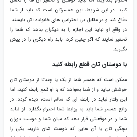
احترام بگذارید، اما نباید توهین و تحقیر آن ها را تحمل
کنید. در این شرایط، این همسرتان است که باید از شما
دفاع کند و در مقابل بی احترامی های خانواده اش بایستد.
در واقع او نباید این اجازه را به دیگران بدهد که شما را
تحقیر نمایند که اگر چنین کرد، باید راه دیگری را در پیش
بگیرید.
با دوستان تان قطع رابطه کنید
ممکن است که همسر شما از یک یا چندتا از دوستان تان
خوشش نیاید و از شما بخواهد که با او قطع رابطه کنید، اما
این رفتار نباید در رابطه ای که سالم است، دیده گردد. در
واقع همسر شما باید به روابط شما احترام بگذارد. او نباید
شما را در موقعیتی قرار دهد که میان شما و دوست دوران
بچگی تان یا آن هایی که دوست شان دارید، یکی را