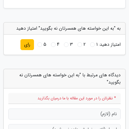
به "به این خواسته های همسرتان نه بگویید" امتیاز دهید
امتیاز دهید:
1
2
3
4
5
رای
دیدگاه های مرتبط با "به این خواسته های همسرتان نه
بگویید"
* نظرتان را در مورد این مقاله با ما درمیان بگذارید