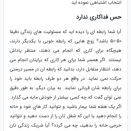
انتخاب اشتباهی نموده اید.
حس فداکاری ندارد
آیا شما رابطه ای را دیده اید که مسئولیت های زندگی دقیقا
50-50 باشد؟ زوج هایی که رابطه خوبی با یکدیگر دارند،
هیچگاه برای کاری که انجام می دهند، منتظر پاداش
نیستند. اگر همسر شما برای هر کاری که برایتان انجام می
دهد، انتظار متقابل دارد، بدانید که رابطه ان در مسیر درستی
حرکت نمی نماید. در واقع هر دو طرف رابطه باید خود را
برای رابطه شان قربانی نمایند. به بیان دیگر، به طور دقیق
نمی توان گفت که چه کسی بیشتر از خودش مایه می گذارد.
اگر یک هفته شما بیمار باشید و نتوانید کار های خود و خانه
را انجام دهید یا این که شغل تان را از دست دهید و نتوانید
خرجی خانه را بدهید، چه می گردد؟ آیا شریک زندگی تان