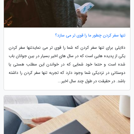
تنها سفر کردن چطور ما را قوی تر می سازد؟
دلایلی برای تنها سفر کردن که شما را قوی تر می نمایدتنها سفر کردن
یکی از پدیده هایی است که در سال های اخیر بسیار در بین جوانان باب
شده است و حتما خود شمایی که در خواندن این مطلب هستی یا
دوستانی در نزدیکی شما وجود دارد که تجربه تنها سفر کردن را داشته
باشد. در حقیقت در طول چند سال اخیر...