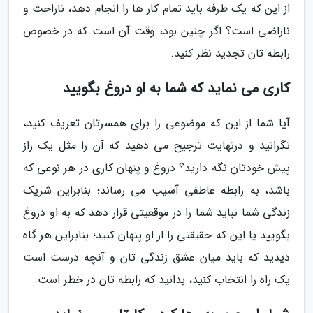
از این که یک طرفه باید تمام کار ها را انجام دهد، ناراحت و
ناراضی است؟ اگر چنین بود، وقت آن است که در خصوص
رابطه تان تجدید نظر کنید.
کاری می نماید که شما به او دروغ بگویید
آیا شما از این که موضوعی را برای همسرتان تعریف کنید،
نگرانید و درنهایت ترجیح می دهید که آن را مثل یک راز
پیش خودتان نگه دارید؟ دروغ و پنهان کاری در هر نوعی که
باشد، به رابطه عاطفی آسیب می رساند؛ بنابراین شریک
زندگی شما نباید شما را در موقعیتی قرار دهد که به او دروغ
بگویید یا این که حقیقتی را از او پنهان کنید؛ بنابراین هر گاه
دیدید که باید میان عشق زندگی تان و آنچه درست است
یک راه را انتخاب کنید، بدانید که رابطه تان در خطر است.