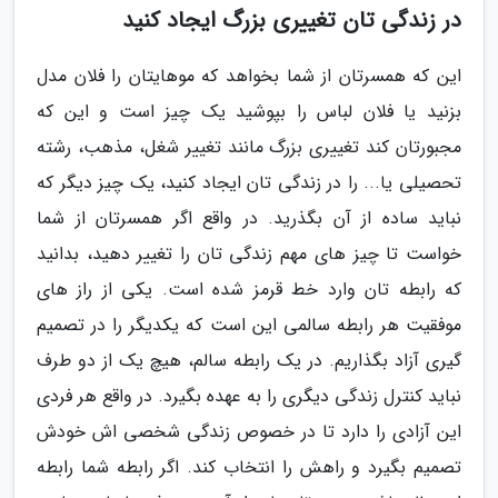
در زندگی تان تغییری بزرگ ایجاد کنید
این که همسرتان از شما بخواهد که موهایتان را فلان مدل
بزنید یا فلان لباس را بپوشید یک چیز است و این که
مجبورتان کند تغییری بزرگ مانند تغییر شغل، مذهب، رشته
تحصیلی یا... را در زندگی تان ایجاد کنید، یک چیز دیگر که
نباید ساده از آن بگذرید. در واقع اگر همسرتان از شما
خواست تا چیز های مهم زندگی تان را تغییر دهید، بدانید
که رابطه تان وارد خط قرمز شده است. یکی از راز های
موفقیت هر رابطه سالمی این است که یکدیگر را در تصمیم
گیری آزاد بگذاریم. در یک رابطه سالم، هیچ یک از دو طرف
نباید کنترل زندگی دیگری را به عهده بگیرد. در واقع هر فردی
این آزادی را دارد تا در خصوص زندگی شخصی اش خودش
تصمیم بگیرد و راهش را انتخاب کند. اگر رابطه شما رابطه