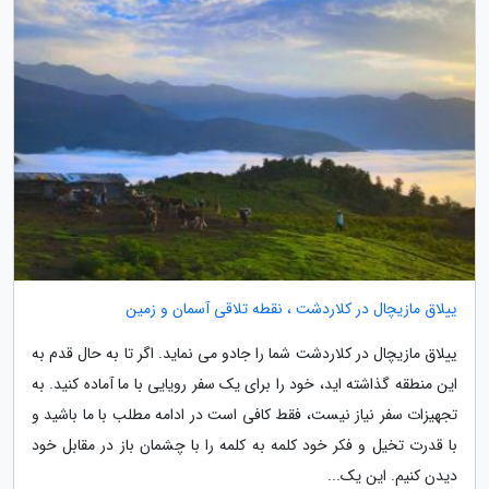
ییلاق مازیچال در کلاردشت ، نقطه تلاقی آسمان و زمین
ییلاق مازیچال در کلاردشت شما را جادو می نماید. اگر تا به حال قدم به
این منطقه گذاشته اید، خود را برای یک سفر رویایی با ما آماده کنید. به
تجهیزات سفر نیاز نیست، فقط کافی است در ادامه مطلب با ما باشید و
با قدرت تخیل و فکر خود کلمه به کلمه را با چشمان باز در مقابل خود
دیدن کنیم. این یک...