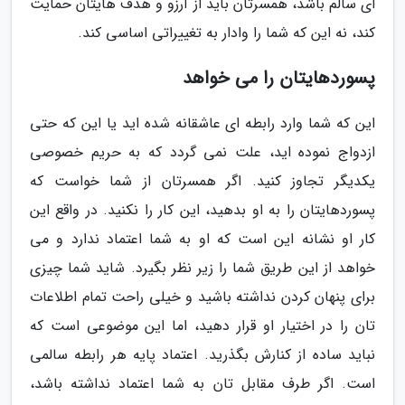
ای سالم باشد، همسرتان باید از آرزو و هدف هایتان حمایت
کند، نه این که شما را وادار به تغییراتی اساسی کند.
پسوردهایتان را می خواهد
این که شما وارد رابطه ای عاشقانه شده اید یا این که حتی
ازدواج نموده اید، علت نمی گردد که به حریم خصوصی
یکدیگر تجاوز کنید. اگر همسرتان از شما خواست که
پسوردهایتان را به او بدهید، این کار را نکنید. در واقع این
کار او نشانه این است که او به شما اعتماد ندارد و می
خواهد از این طریق شما را زیر نظر بگیرد. شاید شما چیزی
برای پنهان کردن نداشته باشید و خیلی راحت تمام اطلاعات
تان را در اختیار او قرار دهید، اما این موضوعی است که
نباید ساده از کنارش بگذرید. اعتماد پایه هر رابطه سالمی
است. اگر طرف مقابل تان به شما اعتماد نداشته باشد،