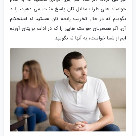
خواسته های طرف مقابل تان پاسخ مثبت می دهید، باید
بگوییم که در حال تخریب رابطه تان هستید نه استحکام
آن. اگر همسرتان خواسته هایی را که در ادامه برایتان آورده
ایم از شما خواست، به آنها نه بگویید.