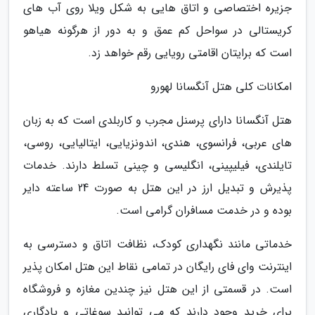
جزیره اختصاصی و اتاق هایی به شکل ویلا روی آب های
کریستالی در سواحل کم عمق و به دور از هرگونه هیاهو
است که برایتان اقامتی رویایی رقم خواهد زد.
امکانات کلی هتل آنگسانا لهورو
هتل آنگسانا دارای پرسنل مجرب و کاربلدی است که به زبان
های عربی، فرانسوی، هندی، اندونزیایی، ایتالیایی، روسی،
تایلندی، فیلیپینی، انگلیسی و چینی تسلط دارند. خدمات
پذیرش و تبدیل ارز در این هتل به صورت 24 ساعته دایر
بوده و در خدمت مسافران گرامی است.
خدماتی مانند نگهداری کودک، نظافت اتاق و دسترسی به
اینترنت وای فای رایگان در تمامی نقاط این هتل امکان پذیر
است. در قسمتی از این هتل نیز چندین مغازه و فروشگاه
برای خرید وجود دارند که می توانید سوغاتی و یادگاری