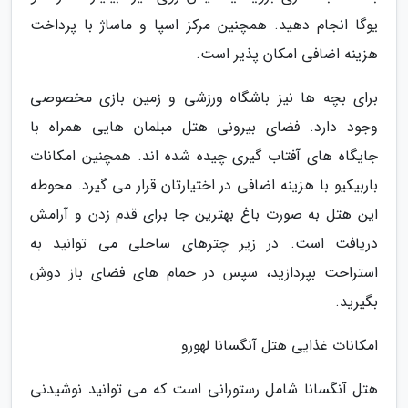
یوگا انجام دهید. همچنین مرکز اسپا و ماساژ با پرداخت
هزینه اضافی امکان پذیر است.
برای بچه ها نیز باشگاه ورزشی و زمین بازی مخصوصی
وجود دارد. فضای بیرونی هتل مبلمان هایی همراه با
جایگاه های آفتاب گیری چیده شده اند. همچنین امکانات
باربیکیو با هزینه اضافی در اختیارتان قرار می گیرد. محوطه
این هتل به صورت باغ بهترین جا برای قدم زدن و آرامش
دریافت است. در زیر چترهای ساحلی می توانید به
استراحت بپردازید، سپس در حمام های فضای باز دوش
بگیرید.
امکانات غذایی هتل آنگسانا لهورو
هتل آنگسانا شامل رستورانی است که می توانید نوشیدنی