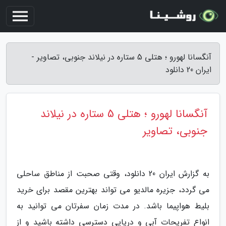
آنگسانا لهورو ؛ هتلی 5 ستاره در نیلاند جنوبی، تصاویر -
ایران 20 دانلود
آنگسانا لهورو ؛ هتلی 5 ستاره در نیلاند
جنوبی، تصاویر
به گزارش ایران 20 دانلود، وقتی صحبت از مناطق ساحلی
می گردد، جزیره مالدیو می تواند بهترین مقصد برای خرید
بلیط هواپیما باشد. در مدت زمان سفرتان می توانید به
انواع تفریحات آبی و دریایی دسترسی داشته باشید و از