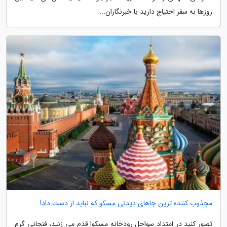
روزها به سفر احتیاج دارید با خبرنگاران...
مجذوب کننده ترین جاهای دیدنی مسکو که نباید از دست داد!
تصور کنید در امتداد سواحل رودخانه مسکوا قدم می زنید، فنجانی گرم