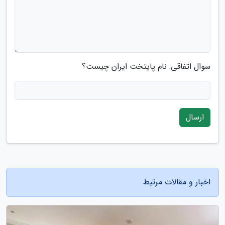
سوال اتفاقی: نام پایتخت ایران چیست؟
ارسال
اخبار و مقالات مرتبط