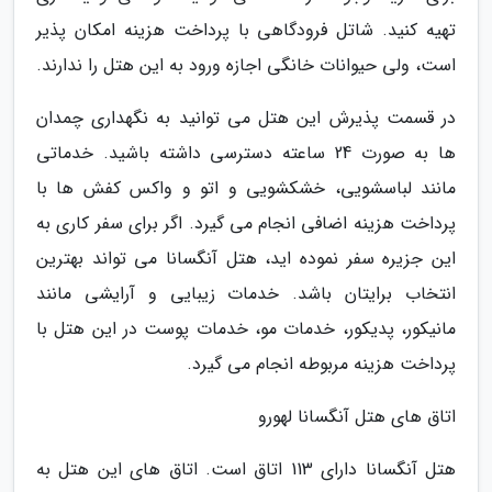
تهیه کنید. شاتل فرودگاهی با پرداخت هزینه امکان پذیر
است، ولی حیوانات خانگی اجازه ورود به این هتل را ندارند.
در قسمت پذیرش این هتل می توانید به نگهداری چمدان
ها به صورت 24 ساعته دسترسی داشته باشید. خدماتی
مانند لباسشویی، خشکشویی و اتو و واکس کفش ها با
پرداخت هزینه اضافی انجام می گیرد. اگر برای سفر کاری به
این جزیره سفر نموده اید، هتل آنگسانا می تواند بهترین
انتخاب برایتان باشد. خدمات زیبایی و آرایشی مانند
مانیکور، پدیکور، خدمات مو، خدمات پوست در این هتل با
پرداخت هزینه مربوطه انجام می گیرد.
اتاق های هتل آنگسانا لهورو
هتل آنگسانا دارای 113 اتاق است. اتاق های این هتل به