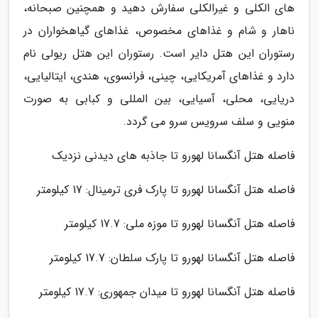
های الکلی و غیرالکلی سفارش دهید و همچنین صبحانه،
ناهار و شام و غذاهای مخصوص، غذاهای گیاهخواران در
رستوران این هتل دایر است. رستوران این هتل ریولی نام
دارد و غذاهای آمریکایی، چینی، فرانسوی، هندی، ایتالیایی،
دریایی، محلی، آسیایی، بین المللی و کبابی به صورت
منویی و سلف سرویس سرو می گردد.
فاصله هتل آنگسانا لهورو تا جاذبه های دیدنی نزدیک
فاصله هتل آنگسانا لهورو تا پارک فری ترمینال: 17 کیلومتر
فاصله هتل آنگسانا لهورو تا موزه ملی: 17.7 کیلومتر
فاصله هتل آنگسانا لهورو تا پارک سلطان: 17.7 کیلومتر
فاصله هتل آنگسانا لهورو تا میدان جمهوری: 17.7 کیلومتر