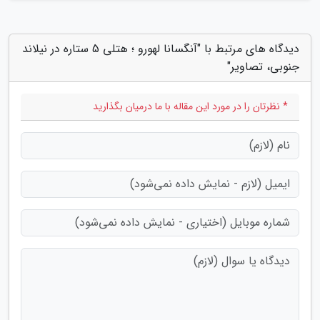
دیدگاه های مرتبط با "آنگسانا لهورو ؛ هتلی 5 ستاره در نیلاند
جنوبی، تصاویر"
* نظرتان را در مورد این مقاله با ما درمیان بگذارید