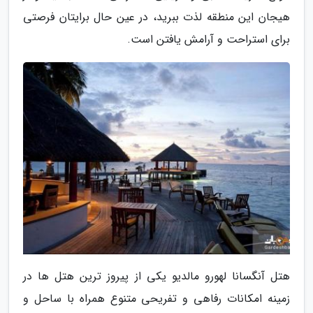
هیجان این منطقه لذت ببرید، در عین حال برایتان فرصتی
برای استراحت و آرامش یافتن است.
هتل آنگسانا لهورو مالدیو یکی از پیروز ترین هتل ها در
زمینه امکانات رفاهی و تفریحی متنوع همراه با ساحل و