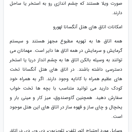
صورت ویلا هستند که چشم اندازی رو به استخر یا ساحل
دارند.
امکانات اتاق های هتل آنگسانا لهورو
همه اتاق ها به تهویه مطبوع مجهز هستند و سیستم
گرمایش و سرمایش در همه اتاق ها دایر است. مهمانان می
توانند به وسیله بالکن اتاق ها به چشم انداز دریا یا استخر
دسترسی داشته باشند. در اتاق های هتل آنگسانا تخت
های عظیم همراه با کاناپه وجود دارند. اگر به همراه خود
کودک دارید می توانید متناسب با بچه ها تخت خواب
سفارش دهید. همچنین گاوصندوق، میز کار و مینی بار و
یخچال و چای ساز و قهوه ساز در اتاق های این هتل موجود
است.
وسایل مورد احتیاج اتو، تلفن، تلویزیون، دی وی دی در اتاق