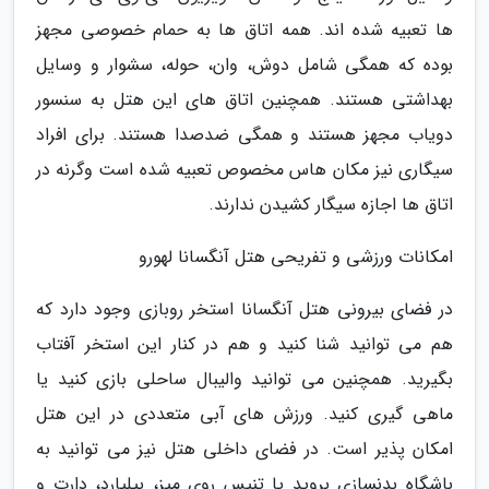
ها تعبیه شده اند. همه اتاق ها به حمام خصوصی مجهز
بوده که همگی شامل دوش، وان، حوله، سشوار و وسایل
بهداشتی هستند. همچنین اتاق های این هتل به سنسور
دویاب مجهز هستند و همگی ضدصدا هستند. برای افراد
سیگاری نیز مکان هاس مخصوص تعبیه شده است وگرنه در
اتاق ها اجازه سیگار کشیدن ندارند.
امکانات ورزشی و تفریحی هتل آنگسانا لهورو
در فضای بیرونی هتل آنگسانا استخر روبازی وجود دارد که
هم می توانید شنا کنید و هم در کنار این استخر آفتاب
بگیرید. همچنین می توانید والیبال ساحلی بازی کنید یا
ماهی گیری کنید. ورزش های آبی متعددی در این هتل
امکان پذیر است. در فضای داخلی هتل نیز می توانید به
باشگاه بدنسازی بروید یا تنیس روی میز، بیلیارد، دارت و