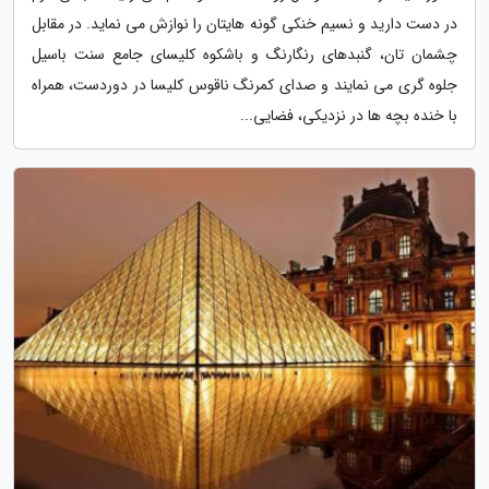
در دست دارید و نسیم خنکی گونه هایتان را نوازش می نماید. در مقابل
چشمان تان، گنبدهای رنگارنگ و باشکوه کلیسای جامع سنت باسیل
جلوه گری می نمایند و صدای کمرنگ ناقوس کلیسا در دوردست، همراه
با خنده بچه ها در نزدیکی، فضایی...