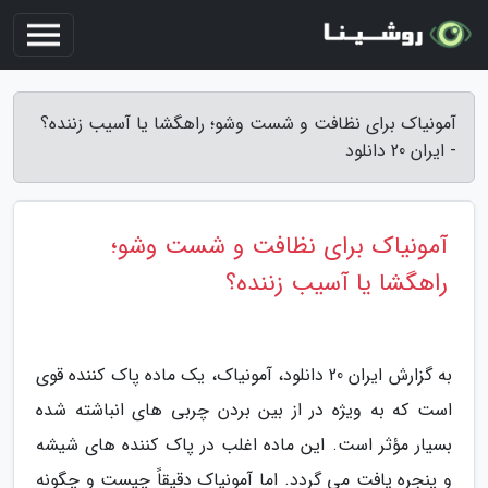
آمونیاک برای نظافت و شست وشو؛ راهگشا یا آسیب زننده؟
- ایران 20 دانلود
آمونیاک برای نظافت و شست وشو؛
راهگشا یا آسیب زننده؟
به گزارش ایران 20 دانلود، آمونیاک، یک ماده پاک کننده قوی
است که به ویژه در از بین بردن چربی های انباشته شده
بسیار مؤثر است. این ماده اغلب در پاک کننده های شیشه
و پنجره یافت می گردد. اما آمونیاک دقیقاً چیست و چگونه