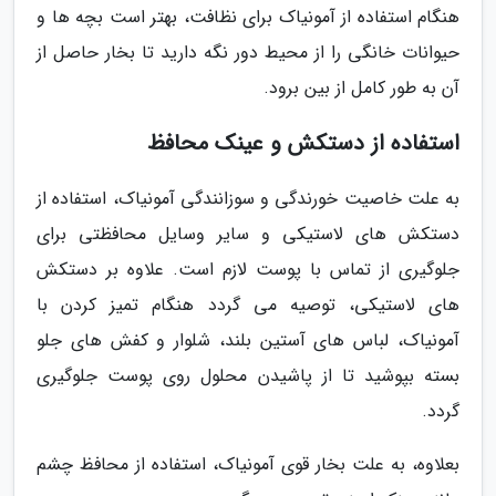
هنگام استفاده از آمونیاک برای نظافت، بهتر است بچه ها و
حیوانات خانگی را از محیط دور نگه دارید تا بخار حاصل از
آن به طور کامل از بین برود.
استفاده از دستکش و عینک محافظ
به علت خاصیت خورندگی و سوزانندگی آمونیاک، استفاده از
دستکش های لاستیکی و سایر وسایل محافظتی برای
جلوگیری از تماس با پوست لازم است. علاوه بر دستکش
های لاستیکی، توصیه می گردد هنگام تمیز کردن با
آمونیاک، لباس های آستین بلند، شلوار و کفش های جلو
بسته بپوشید تا از پاشیدن محلول روی پوست جلوگیری
گردد.
بعلاوه، به علت بخار قوی آمونیاک، استفاده از محافظ چشم