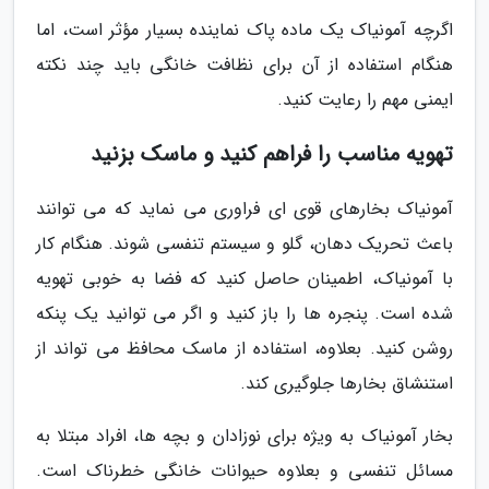
اگرچه آمونیاک یک ماده پاک نماینده بسیار مؤثر است، اما
هنگام استفاده از آن برای نظافت خانگی باید چند نکته
ایمنی مهم را رعایت کنید.
تهویه مناسب را فراهم کنید و ماسک بزنید
آمونیاک بخارهای قوی ای فراوری می نماید که می توانند
باعث تحریک دهان، گلو و سیستم تنفسی شوند. هنگام کار
با آمونیاک، اطمینان حاصل کنید که فضا به خوبی تهویه
شده است. پنجره ها را باز کنید و اگر می توانید یک پنکه
روشن کنید. بعلاوه، استفاده از ماسک محافظ می تواند از
استنشاق بخارها جلوگیری کند.
بخار آمونیاک به ویژه برای نوزادان و بچه ها، افراد مبتلا به
مسائل تنفسی و بعلاوه حیوانات خانگی خطرناک است.