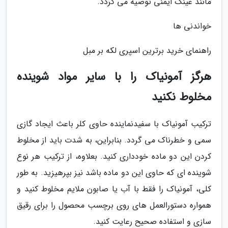
مانند عینک ایمنی توصیه می گردد.
خواندنی ها
راهنمای خرید برترین اسپری لکه بر مبل
هرگز آمونیاک را با سایر مواد شوینده
مخلوط نکنید
ترکیب آمونیاک با سفیدنماینده حاوی کلر باعث ایجاد گازی
سمی و خطرناک می گردد. بنابراین، به شدت باید از مخلوط
کردن این دو ماده خودداری کنید. بعلاوه، از ترکیب هر نوع
شوینده ای که حاوی این دو ماده باشد نیز بپرهیزید. به طور
کلی، آمونیاک را فقط با آب یا صابون ملایم مخلوط کنید و
همواره دستورالعمل های روی برچسب محصول را برای رقیق
سازی و استفاده صحیح رعایت کنید.