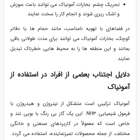
تحریک چشم: بخارات آمونیاک می توانند باعث سوزش
و اشک ریزی شوند و انجام کار را سخت نمایند.
در فضاهای با تهویه نامناسب، مانند حمام ها یا دفاتر
کوچک، بخارات آمونیاک می توانند برای مدت طولانی باقی
بمانند و این منطقه ها را به محیط هایی خطرناک تبدیل
نمایند.
دلایل اجتناب بعضی از افراد در استفاده از
آمونیاک
آمونیاک ترکیبی است متشکل از نیتروژن و هیدروژن با
فرمول شیمیایی NH3. این یک گاز بی رنگ با بویی تند و
خاص است که معمولاً در کاربردهای صنعتی و خانگی
مختلف، از جمله محصولات تمیزنماینده، استفاده می گردد.