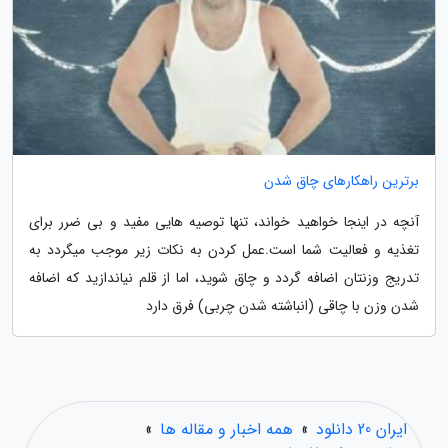
برترین راهکارهای چاق شدن
آنچه در اینجا خواهید خواند، تنها توصیه هایی مفید و بی ضرر برای
تغذیه و فعالیت شما است.عمل کردن به نکات زیر موجب میگردد به
تدریج وزنتان اضافه گردد و چاق شوید، اما از قلم نیاندازید که اضافه
شدن وزن با چاقی (انباشته شدن چربی) فرق دارد
ایران 20 دانلود
»
همه اخبار و مقاله ها
»