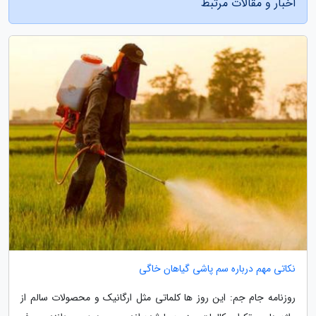
اخبار و مقالات مرتبط
نکاتی مهم درباره سم پاشی گیاهان خاگی
روزنامه جام جم: این روز ها کلماتی مثل ارگانیک و محصولات سالم از