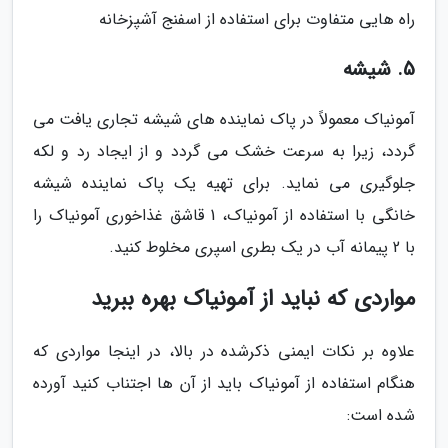
راه هایی متفاوت برای استفاده از اسفنج آشپزخانه
5. شیشه
آمونیاک معمولاً در پاک نماینده های شیشه تجاری یافت می
گردد، زیرا به سرعت خشک می گردد و از ایجاد رد و لکه
جلوگیری می نماید. برای تهیه یک پاک نماینده شیشه
خانگی با استفاده از آمونیاک، 1 قاشق غذاخوری آمونیاک را
با 2 پیمانه آب در یک بطری اسپری مخلوط کنید.
مواردی که نباید از آمونیاک بهره ببرید
علاوه بر نکات ایمنی ذکرشده در بالا، در اینجا مواردی که
هنگام استفاده از آمونیاک باید از آن ها اجتناب کنید آورده
شده است: