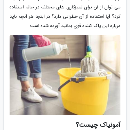
می توان از آن برای تمیزکاری های مختلف در خانه استفاده
کرد؟ آیا استفاده از آن خطراتی دارد؟ در اینجا هر آنچه باید
درباره این پاک کننده قوی بدانید آورده شده است.
آمونیاک چیست؟