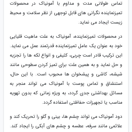
تماس طولانی مدت و مداوم با آمونیاک در محصولات
تمیزنماینده نگرانی های قابل توجهی از نظر سلامت و محیط
زیست ایجاد می نماید.
در محصولات تمیزنماینده، آمونیاک به علت ماهیت قلیایی
خود به عنوان یک عامل تمیزنماینده قدرتمند عمل می نماید.
این ترکیب قادر است چربی، کثیفی و انواع لکه ها را تجزیه
و حل نماید و به همین علت برای تمیز کردن سطوحی مانند
شیشه، کاشی و پیشخوان ها محبوب است. با این حال،
استنشاق و تماس پوست با آمونیاک می تواند منجر به
مسائل بهداشتی جدی گردد، به ویژه زمانی که بدون تهویه
مناسب یا تجهیزات حفاظتی استفاده گردد.
دود آمونیاک می تواند چشم ها، بینی و گلو را تحریک کند و
علائمی مانند سرفه، عطسه و چشم های آبکی را ایجاد کند.