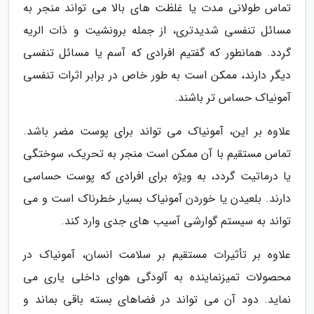
تماس طولانی مدت یا غلظت های بالا می تواند منجر به
مسائل تنفسی شدیدتری، از جمله برونشیت و ذات الریه
گردد. همانطور که گفتیم افرادی که آسم یا مسائل تنفسی
دیگر دارند، ممکن است به طور خاص در برابر اثرات تنفسی
آمونیاک حساس تر باشند.
علاوه بر این، آمونیاک می تواند برای پوست مضر باشد.
تماس مستقیم با آن ممکن است منجر به تحریک، سوختگی
یا درماتیت گردد، به ویژه برای افرادی که پوست حساسی
دارند. بلعیدن یا خوردن آمونیاک بسیار خطرناک است و می
تواند به سیستم گوارشی آسیب های جدی وارد کند.
علاوه بر تأثیرات مستقیم بر سلامت انسان، آمونیاک در
محصولات تمیزنماینده به آلودگی هوای داخلی یاری می
نماید. دود آن می تواند در فضاهای بسته باقی بماند و