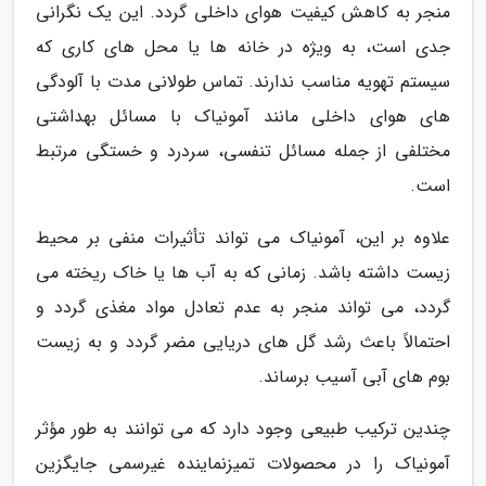
منجر به کاهش کیفیت هوای داخلی گردد. این یک نگرانی
جدی است، به ویژه در خانه ها یا محل های کاری که
سیستم تهویه مناسب ندارند. تماس طولانی مدت با آلودگی
های هوای داخلی مانند آمونیاک با مسائل بهداشتی
مختلفی از جمله مسائل تنفسی، سردرد و خستگی مرتبط
است.
علاوه بر این، آمونیاک می تواند تأثیرات منفی بر محیط
زیست داشته باشد. زمانی که به آب ها یا خاک ریخته می
گردد، می تواند منجر به عدم تعادل مواد مغذی گردد و
احتمالاً باعث رشد گل های دریایی مضر گردد و به زیست
بوم های آبی آسیب برساند.
چندین ترکیب طبیعی وجود دارد که می توانند به طور مؤثر
آمونیاک را در محصولات تمیزنماینده غیرسمی جایگزین