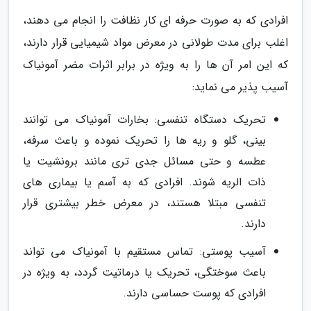
افرادی که به صورت حرفه ای کار نظافت را انجام می دهند،
اغلب برای مدت طولانی در معرض مواد شیمیایی قرار دارند،
که این امر آن ها را به ویژه در برابر اثرات مضر آمونیاک
آسیب پذیر می نماید:
تحریک دستگاه تنفسی: بخارات آمونیاک می توانند
بینی، گلو و ریه ها را تحریک نموده و باعث سرفه،
عطسه و حتی مسائل جدی تری مانند برونشیت یا
ذات الریه شوند. افرادی که به آسم یا بیماری های
تنفسی مبتلا هستند، در معرض خطر بیشتری قرار
دارند.
آسیب پوستی: تماس مستقیم با آمونیاک می تواند
باعث سوختگی، تحریک یا درماتیت گردد، به ویژه در
افرادی که پوست حساسی دارند.