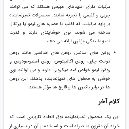
مرکبات دارای اسیدهای طبیعی هستند که می توانند
چربی و کثیفی را تجزیه نمایند. محصولات تمیزنماینده
بر پایه مرکبات، که اغلب با عصاره های لیمو یا پرتقال
ساخته می شوند، بوی خوشایندی دارند و قدرت
تمیزنمایندگی مؤثری ارائه می دهند.
روغن های اسانس: روغن های اسانسی مانند روغن
درخت چای، روغن اکالیپتوس، روغن اسطوخودوس و
روغن لیمو خواص ضد میکروبی دارند و می توانند بوی
خوشی به محلول های تمیزنماینده بدهند. این روغن
ها در برابر باکتری ها و قارچ ها مؤثر هستند.
کلام آخر
این یک محصول تمیزنماینده فوق العاده کاربردی است که
خرید آن مقرون به صرفه است و استفاده از آن در بسیاری از