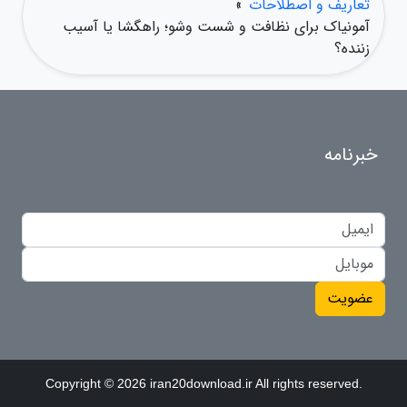
تعاریف و اصطلاحات
»
آمونیاک برای نظافت و شست وشو؛ راهگشا یا آسیب
زننده؟
خبرنامه
عضویت
Copyright © 2026 iran20download.ir All rights reserved.