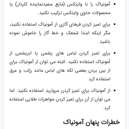
آمونیاک را با وایتکس (مایع سفیدنماینده کلردار) یا
محصولات حاوی وایتکس ترکیب نکنید.
برای تمیز کردن فرهای گازی از آمونیاک استفاده نکنید،
مگر اینکه ابتدا شمعک و خط گاز را خاموش نموده
باشید.
برای تمیز کردن لباس های پشمی یا ابریشمی از
آمونیاک استفاده نکنید. البته می توان از آمونیاک برای
از بین بردن بعضی لکه های لباس مانند رژلب و عرق
استفاده کرد.
از آمونیاک برای تمیز کردن مروارید استفاده نکنید. اما
می توان از آن برای تمیز کردن جواهرات طلایی استفاده
کرد.
خطرات پنهان آمونیاک