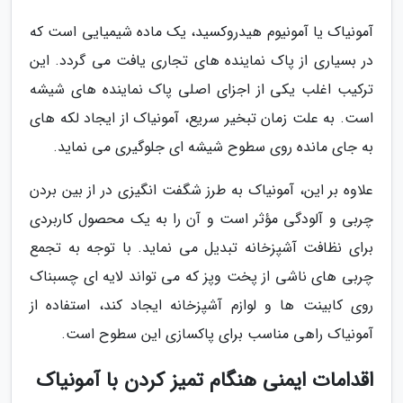
آمونیاک یا آمونیوم هیدروکسید، یک ماده شیمیایی است که
در بسیاری از پاک نماینده های تجاری یافت می گردد. این
ترکیب اغلب یکی از اجزای اصلی پاک نماینده های شیشه
است. به علت زمان تبخیر سریع، آمونیاک از ایجاد لکه های
به جای مانده روی سطوح شیشه ای جلوگیری می نماید.
علاوه بر این، آمونیاک به طرز شگفت انگیزی در از بین بردن
چربی و آلودگی مؤثر است و آن را به یک محصول کاربردی
برای نظافت آشپزخانه تبدیل می نماید. با توجه به تجمع
چربی های ناشی از پخت وپز که می تواند لایه ای چسبناک
روی کابینت ها و لوازم آشپزخانه ایجاد کند، استفاده از
آمونیاک راهی مناسب برای پاکسازی این سطوح است.
اقدامات ایمنی هنگام تمیز کردن با آمونیاک