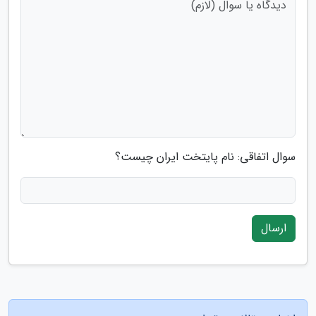
سوال اتفاقی: نام پایتخت ایران چیست؟
ارسال