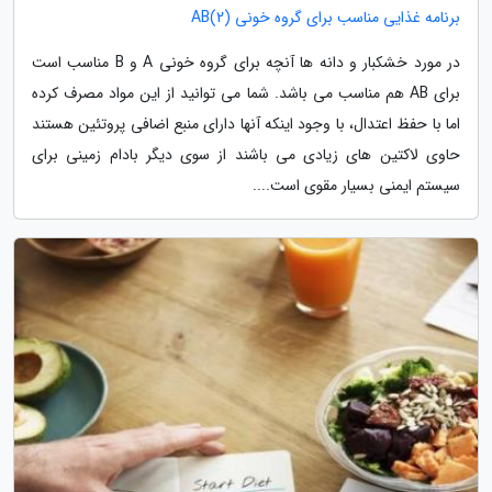
برنامه غذایی مناسب برای گروه خونی AB(2)
در مورد خشکبار و دانه ها آنچه برای گروه خونی A و B مناسب است
برای AB هم مناسب می باشد. شما می توانید از این مواد مصرف کرده
اما با حفظ اعتدال، با وجود اینکه آنها دارای منبع اضافی پروتئین هستند
حاوی لاکتین های زیادی می باشند از سوی دیگر بادام زمینی برای
سیستم ایمنی بسیار مقوی است....