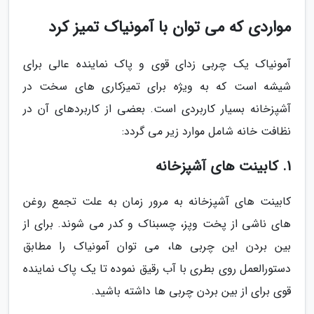
مواردی که می توان با آمونیاک تمیز کرد
آمونیاک یک چربی زدای قوی و پاک نماینده عالی برای
شیشه است که به ویژه برای تمیزکاری های سخت در
آشپزخانه بسیار کاربردی است. بعضی از کاربردهای آن در
نظافت خانه شامل موارد زیر می گردد:
1. کابینت های آشپزخانه
کابینت های آشپزخانه به مرور زمان به علت تجمع روغن
های ناشی از پخت وپز، چسبناک و کدر می شوند. برای از
بین بردن این چربی ها، می توان آمونیاک را مطابق
دستورالعمل روی بطری با آب رقیق نموده تا یک پاک نماینده
قوی برای از بین بردن چربی ها داشته باشید.