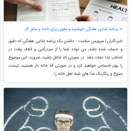
10 برنامه غذایی هفتگی خوشمزه و مقوی برای خانه و محل کار
خبرنگاران | سرویس سلامت - داشتن یک برنامه غذایی هفتگی که دقیق
و حساب شده باشد، می تواند شما را از سردرگمی و اتلاف وقت در
انتخاب غذا نجات دهد. در صورتی که شاغل باشید، ضرورت این موضوع
را بهتر احساس خواهید کرد و در صورتی که خانه دار هستید، لیست
متنوع و رنگارنگ غذا های شما، اهل خانه را...