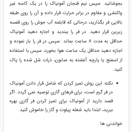
بجوشانید. سپس نیم فنجان آمونیاک را در یک کاسه غیر
واکنشی و مقاوم در برابر حرارت قرار داده و آن را روی طبقه
بالایی فر بگذارید، درحالی که قابلمه آب جوش را روی قفسه
زیرین قرار دهید. در فر را ببندید و اجازه دهید آمونیاک
حداقل به مدت 8 ساعت بماند. سپس در فر را باز نموده و
اجازه دهید حداقل یک ساعت هوا بخورد، سپس با استفاده
از اسفنج یا پارچه آغشته به صابون، ذرات شل شده را پاک
کنید.
نکته: این روش تمیز کردن که شامل قرار دادن آمونیاک
در فر گرم است، برای فرهای گازی توصیه نمی گردد. اگر
قصد دارید از آمونیاک برای تمیز کردن فر گازی بهره
ببرید، ابتدا باید شعله پیلوت و گاز را خاموش کنید.
خواندنی ها