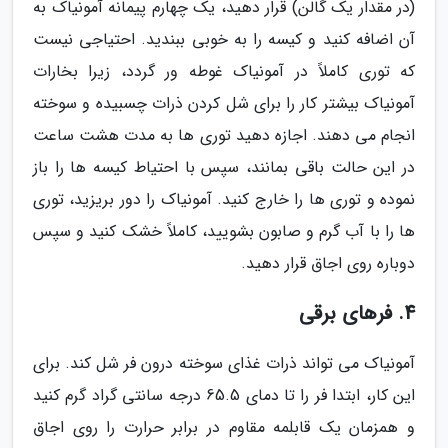
(در مقدار یک گالن) قرار دهید، یک چهارم پیمانه آمونیاک به
آن اضافه کنید و کیسه را به خوبی ببندید. احتیاجی نیست
که توری کاملاً در آمونیاک غوطه ور گردد، زیرا بخارات
آمونیاک بیشتر کار را برای شل کردن ذرات چسبیده و سوخته
انجام می دهند. اجازه دهید توری ها به مدت هشت ساعت
در این حالت باقی بمانند، سپس با احتیاط کیسه ها را باز
نموده و توری ها را خارج کنید. آمونیاک را دور بریزید، توری
ها را با آب گرم و صابون بشویید، کاملاً خشک کنید و سپس
دوباره روی اجاق قرار دهید.
4. فرهای برقی
آمونیاک می تواند ذرات غذای سوخته درون فر شل کند. برای
این کار، ابتدا فر را تا دمای 65.5 درجه سانتی گراد گرم کنید
و همزمان یک قابلمه مقاوم در برابر حرارت را روی اجاق