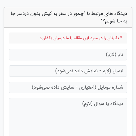
دیدگاه های مرتبط با "چطور در سفر به کیش بدون دردسر جا
به جا شویم؟"
* نظرتان را در مورد این مقاله با ما درمیان بگذارید