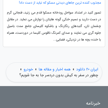
مجذوب کننده ترین جاهای دیدنی مسکو که نباید از دست داد!
تصور کنید در امتداد سواحل رودخانه مسکوا قدم می زنید، فنجانی گرم
در دست دارید و نسیم خنکی گونه هایتان را نوازش می نماید. در مقابل
چشمان تان، گنبدهای رنگارنگ و باشکوه کلیسای جامع سنت باسیل
جلوه گری می نمایند و صدای کمرنگ ناقوس کلیسا در دوردست، همراه
با خنده بچه ها در نزدیکی، فضایی...
ایران 20 دانلود
»
همه اخبار و مقاله ها
»
خودرو
»
چطور در سفر به کیش بدون دردسر جا به جا شویم؟
خبرنامه