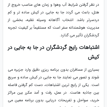
در نظر گرفتن شرایط آب وهوا و زمان های مناسب خروج از
هتل، باعث می گردد جا به جایی در کیش ساده تر و کم
دردسرتر باشد. انتخاب آگاهانه وسیله نقلیه، بخشی از
مدیریت هوشمندانه سفر است که مستقیماً بر کیفیت تجربه
گردشگران تأثیر می گذارد.
اشتباهات رایج گردشگران در جا به جایی در
کیش
بسیاری از مسافران بدون برنامه ریزی دقیق وارد جزیره می
شوند و تصور می نمایند جا به جایی در کیش ساده و سریع
است. یکی از رایج ترین اشتباهات، دست کم گرفتن فاصله
بین جاذبه هاست. در عمل، رفت و آمد مکرر بین مراکز
خرید، سواحل و تفریحات دریایی بدون برنامه معین می