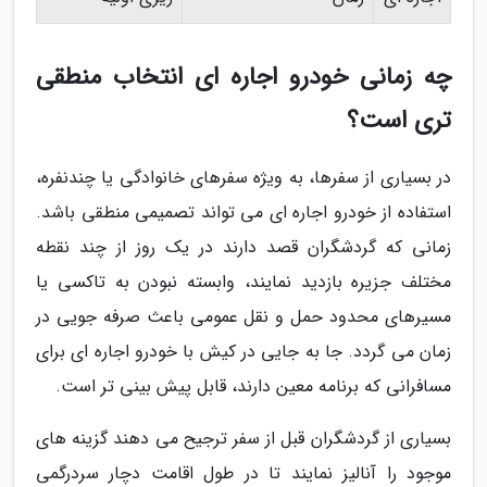
چه زمانی خودرو اجاره ای انتخاب منطقی
تری است؟
در بسیاری از سفرها، به ویژه سفرهای خانوادگی یا چندنفره،
استفاده از خودرو اجاره ای می تواند تصمیمی منطقی باشد.
زمانی که گردشگران قصد دارند در یک روز از چند نقطه
مختلف جزیره بازدید نمایند، وابسته نبودن به تاکسی یا
مسیرهای محدود حمل و نقل عمومی باعث صرفه جویی در
زمان می گردد. جا به جایی در کیش با خودرو اجاره ای برای
مسافرانی که برنامه معین دارند، قابل پیش بینی تر است.
بسیاری از گردشگران قبل از سفر ترجیح می دهند گزینه های
موجود را آنالیز نمایند تا در طول اقامت دچار سردرگمی