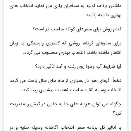
داشتن برنامه اولیه به مسافران یاری می نماید انتخاب های
بهتری داشته باشند.
کدام روش برای سفرهای کوتاه مناسب تر است؟
برای سفرهای کوتاه، روشی که کمترین وابستگی به زمان
انتظار داشته باشد، انتخاب بهتری محسوب می گردد.
آیا شرایط آب وهوا روی رفت و آمد تأثیر دارد؟
قطعاً. گرمای هوا در بسیاری از ماه های سال باعث می گردد
انتخاب وسیله نقلیه مناسب اهمیت بیشتری پیدا کند.
چگونه می توان هزینه های جا به جایی در کیش را مدیریت
کرد؟
با آنالیز کل برنامه سفر، انتخاب آگاهانه وسیله نقلیه و در