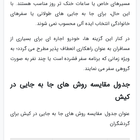
مسیرهای خاص یا ساعات خنک تر روز مناسب هستند. با
این حال، برای جا به جایی های طولانی یا سفرهای
خانوادگی انتخاب ایده آلی محسوب نمی شوند.
در کنار این گزینه ها، خودرو اجاره ای برای بسیاری از
مسافران به عنوان راهکاری انعطاف پذیر مطرح می گردد؛ به
ویژه زمانی که برنامه سفر فشرده است یا چند نفر به صورت
گروهی سفر می نمایند.
جدول مقایسه روش های جا به جایی در
کیش
عنوان جدول: مقایسه روش های جا به جایی در کیش برای
گردشگران