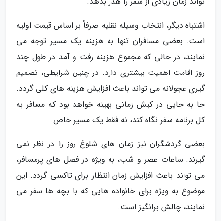
تواند زمان زیادی از سفر را هدر بدهد.
اشتباه دیگر، انتخاب وسیله نقلیه صرفاً بر اساس قیمت اولیه
است. بعضی مسافران تنها به هزینه یک مسیر توجه می
نمایند، در حالی که مجموع هزینه رفت و آمد در طول چند
روز اقامت اهمیت بیشتری دارد. در چنین شرایطی، تصمیم
گیری عجولانه می تواند باعث افزایش هزینه های کلی گردد.
جا به جایی در کیش زمانی بهینه خواهد بود که مسافر به
کل برنامه سفر نگاه کند، نه فقط یک مسیر خاص.
بعضی گردشگران نیز زمان های شلوغ روز را در نظر نمی
گیرند. ساعات عصر و شب، به ویژه در فصل های پرمسافر،
می تواند باعث افزایش زمان انتظار برای تاکسی گردد. این
موضوع به ویژه برای خانواده هایی که با بچه ها سفر می
نمایند، چالش برانگیز است.