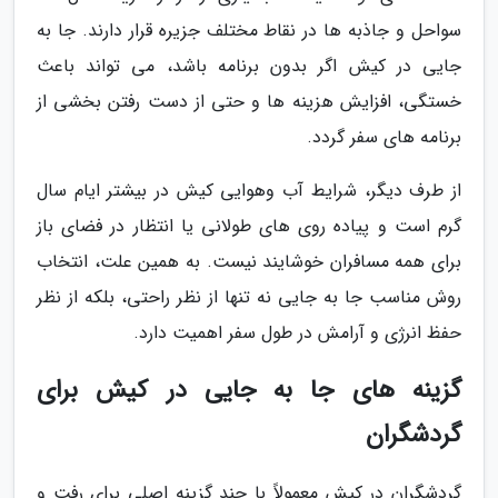
سواحل و جاذبه ها در نقاط مختلف جزیره قرار دارند. جا به
جایی در کیش اگر بدون برنامه باشد، می تواند باعث
خستگی، افزایش هزینه ها و حتی از دست رفتن بخشی از
برنامه های سفر گردد.
از طرف دیگر، شرایط آب وهوایی کیش در بیشتر ایام سال
گرم است و پیاده روی های طولانی یا انتظار در فضای باز
برای همه مسافران خوشایند نیست. به همین علت، انتخاب
روش مناسب جا به جایی نه تنها از نظر راحتی، بلکه از نظر
حفظ انرژی و آرامش در طول سفر اهمیت دارد.
گزینه های جا به جایی در کیش برای
گردشگران
گردشگران در کیش معمولاً با چند گزینه اصلی برای رفت و