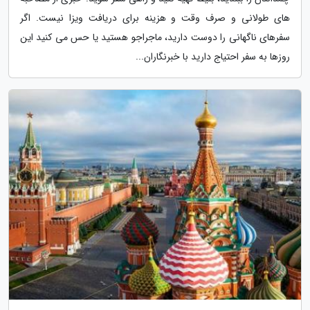
های طولانی و صرف وقت و هزینه برای دریافت ویزا نیست. اگر
سفرهای ناگهانی را دوست دارید، ماجراجو هستید یا حس می کنید این
روزها به سفر احتیاج دارید با خبرنگاران...