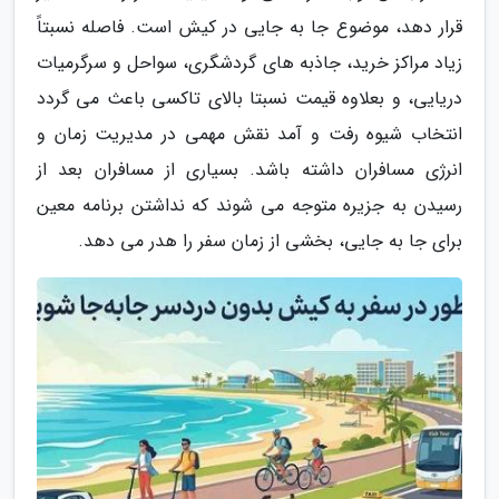
قرار دهد، موضوع جا به جایی در کیش است. فاصله نسبتاً
زیاد مراکز خرید، جاذبه های گردشگری، سواحل و سرگرمیات
دریایی، و بعلاوه قیمت نسبتا بالای تاکسی باعث می گردد
انتخاب شیوه رفت و آمد نقش مهمی در مدیریت زمان و
انرژی مسافران داشته باشد. بسیاری از مسافران بعد از
رسیدن به جزیره متوجه می شوند که نداشتن برنامه معین
برای جا به جایی، بخشی از زمان سفر را هدر می دهد.