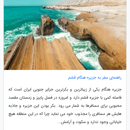
راهنمای سفر به جزیره هنگام قشم
جزیره هنگام یکی از زیباترین و بکرترین جزایر جنوبی ایران است که
فاصله کمی با جزیره قشم دارد و امروزه در فصل پاییز و زمستان مقصد
محبوبی برای مسافرها به شمار می رود. بکر بودن این جزیره و جاذبه
هایش هر مسافری را مجذوب خود می نماید چرا که در این منطقه هیچ
خیابانی وجود ندارد و سکوت و آرامش...