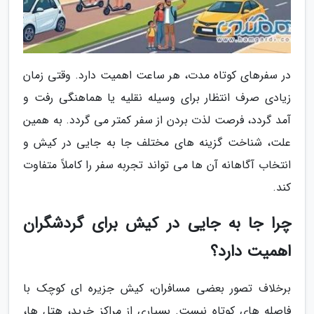
در سفرهای کوتاه مدت، هر ساعت اهمیت دارد. وقتی زمان
زیادی صرف انتظار برای وسیله نقلیه یا هماهنگی رفت و
آمد گردد، فرصت لذت بردن از سفر کمتر می گردد. به همین
علت، شناخت گزینه های مختلف جا به جایی در کیش و
انتخاب آگاهانه آن ها می تواند تجربه سفر را کاملاً متفاوت
کند.
چرا جا به جایی در کیش برای گردشگران
اهمیت دارد؟
برخلاف تصور بعضی مسافران، کیش جزیره ای کوچک با
فاصله های کوتاه نیست. بسیاری از مراکز خرید، هتل ها،