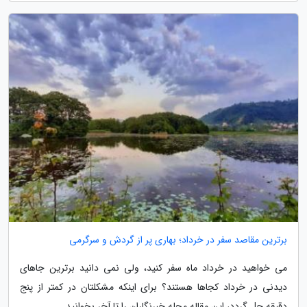
برترین مقاصد سفر در خرداد؛ بهاری پر از گردش و سرگرمی
می خواهید در خرداد ماه سفر کنید، ولی نمی دانید برترین جاهای
دیدنی در خرداد کجاها هستند؟ برای اینکه مشکلتان در کمتر از پنج
دقیقه حل گردد، این مقاله مجله خبرنگاران را تا آخر بخوانید.