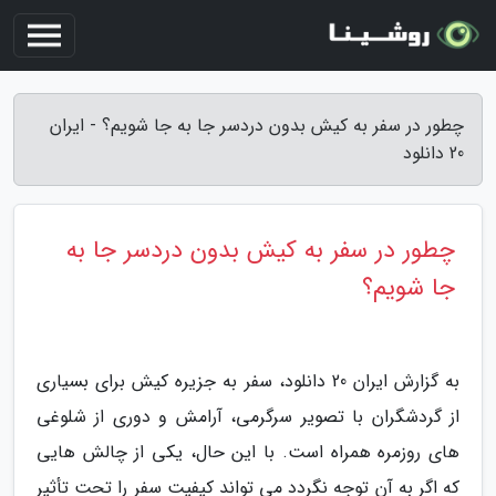
چطور در سفر به کیش بدون دردسر جا به جا شویم؟ - ایران
20 دانلود
چطور در سفر به کیش بدون دردسر جا به
جا شویم؟
به گزارش ایران 20 دانلود، سفر به جزیره کیش برای بسیاری
از گردشگران با تصویر سرگرمی، آرامش و دوری از شلوغی
های روزمره همراه است. با این حال، یکی از چالش هایی
که اگر به آن توجه نگردد می تواند کیفیت سفر را تحت تأثیر