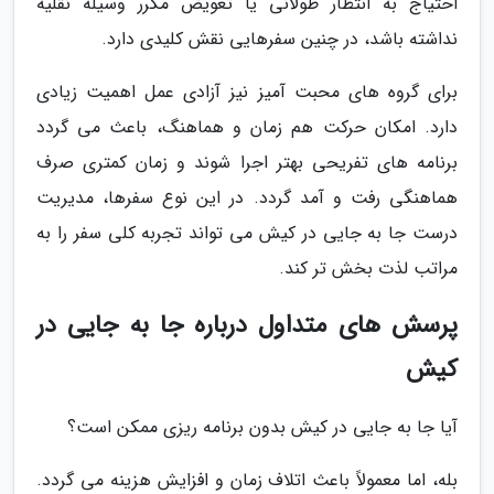
احتیاج به انتظار طولانی یا تعویض مکرر وسیله نقلیه
نداشته باشد، در چنین سفرهایی نقش کلیدی دارد.
برای گروه های محبت آمیز نیز آزادی عمل اهمیت زیادی
دارد. امکان حرکت هم زمان و هماهنگ، باعث می گردد
برنامه های تفریحی بهتر اجرا شوند و زمان کمتری صرف
هماهنگی رفت و آمد گردد. در این نوع سفرها، مدیریت
درست جا به جایی در کیش می تواند تجربه کلی سفر را به
مراتب لذت بخش تر کند.
پرسش های متداول درباره جا به جایی در
کیش
آیا جا به جایی در کیش بدون برنامه ریزی ممکن است؟
بله، اما معمولاً باعث اتلاف زمان و افزایش هزینه می گردد.