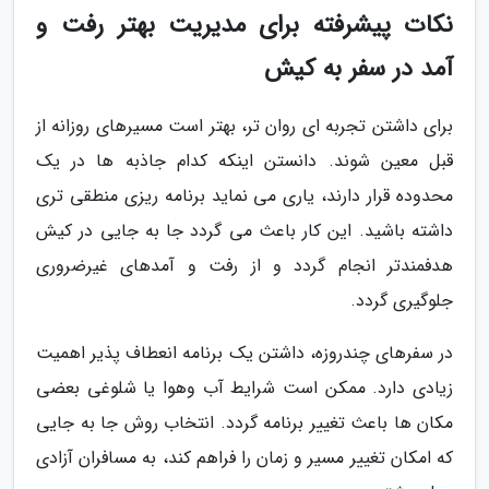
نکات پیشرفته برای مدیریت بهتر رفت و
آمد در سفر به کیش
برای داشتن تجربه ای روان تر، بهتر است مسیرهای روزانه از
قبل معین شوند. دانستن اینکه کدام جاذبه ها در یک
محدوده قرار دارند، یاری می نماید برنامه ریزی منطقی تری
داشته باشید. این کار باعث می گردد جا به جایی در کیش
هدفمندتر انجام گردد و از رفت و آمدهای غیرضروری
جلوگیری گردد.
در سفرهای چندروزه، داشتن یک برنامه انعطاف پذیر اهمیت
زیادی دارد. ممکن است شرایط آب وهوا یا شلوغی بعضی
مکان ها باعث تغییر برنامه گردد. انتخاب روش جا به جایی
که امکان تغییر مسیر و زمان را فراهم کند، به مسافران آزادی