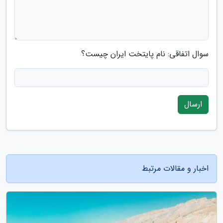
سوال اتفاقی: نام پایتخت ایران چیست؟
ارسال
اخبار و مقالات مرتبط