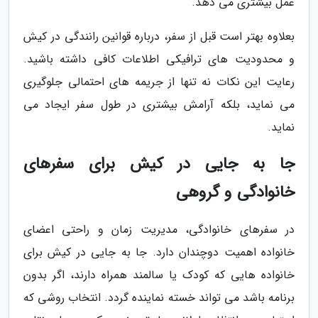
عمل بیشتری می دهد.
بعلاوه بهتر است قبل از سفر، درباره قوانین رانندگی در کیش
و محدودیت های ترافیکی اطلاعات کافی داشته باشید.
رعایت این نکات نه تنها از جریمه های احتمالی جلوگیری
می نماید، بلکه آرامش بیشتری در طول سفر ایجاد می
نماید.
جا به جایی در کیش برای سفرهای
خانوادگی و گروهی
در سفرهای خانوادگی، مدیریت زمان و راحتی اعضای
خانواده اهمیت دوچندان دارد. جا به جایی در کیش برای
خانواده هایی که کودک یا سالمند همراه دارند، اگر بدون
برنامه باشد می تواند خسته نماینده گردد. انتخاب روشی که