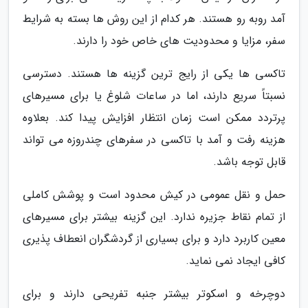
آمد روبه رو هستند. هر کدام از این روش ها بسته به شرایط
سفر، مزایا و محدودیت های خاص خود را دارند.
تاکسی ها یکی از رایج ترین گزینه ها هستند. دسترسی
نسبتاً سریع دارند، اما در ساعات شلوغ یا برای مسیرهای
پرتردد ممکن است زمان انتظار افزایش پیدا کند. بعلاوه
هزینه رفت و آمد با تاکسی در سفرهای چندروزه می تواند
قابل توجه باشد.
حمل و نقل عمومی در کیش محدود است و پوشش کاملی
از تمام نقاط جزیره ندارد. این گزینه بیشتر برای مسیرهای
معین کاربرد دارد و برای بسیاری از گردشگران انعطاف پذیری
کافی ایجاد نمی نماید.
دوچرخه و اسکوتر بیشتر جنبه تفریحی دارند و برای