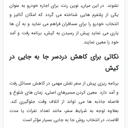
نشوند. در این میان، نوین رنت برای اجاره خودرو به عنوان
یکی از پلتفرم هایی شناخته می گردد که امکان آنالیز و
انتخاب خودرو را برای مسافران فراهم می نماید و به آن ها
یاری می نماید پیش از رسیدن به کیش، برنامه رفت و آمد
خود را معین نمایند.
نکاتی برای کاهش دردسر جا به جایی در
کیش
برنامه ریزی پیش از سفر نقش مهمی در کاهش مسائل رفت
و آمد دارد. معین کردن مسیرهای اصلی، زمان های شلوغ و
فاصله جاذبه ها می تواند از اتلاف وقت جلوگیری کند.
بعلاوه توجه به شرایط سفر، مانند تعداد نفرات یا مدت
اقامت، در انتخاب روش جا به جایی بسیار مؤثر است.