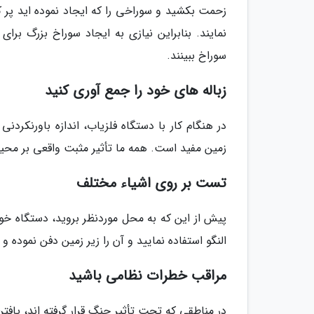
زحمت بکشید و سوراخی را که ایجاد نموده اید پر ک
نمایند. بنابراین نیازی به ایجاد سوراخ بزرگ ب
سوراخ ببینند.
زباله های خود را جمع آوری کنید
در هنگام کار با دستگاه فلزیاب، اندازه باورنکردنی
زمین مفید است. همه ما تأثیر مثبت واقعی بر محی
تست بر روی اشیاء مختلف
پیش از این که به محل موردنظر بروید، دستگاه خود
النگو استفاده نمایید و آن را زیر زمین دفن نموده و 
مراقب خطرات نظامی باشید
در مناطقی که تحت تأثیر جنگ قرار گرفته اند، یاف