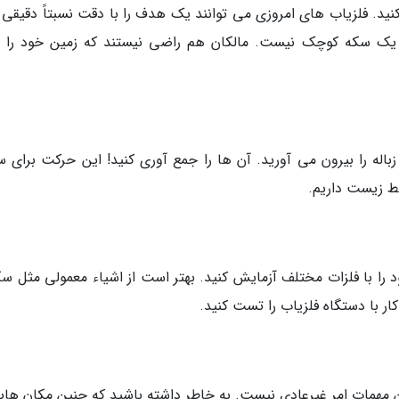
نید. فلزیاب های امروزی می توانند یک هدف را با دقت نسبتاً دقیقی پ
رای یک سکه کوچک نیست. مالکان هم راضی نیستند که زمین خود را پر
 زباله را بیرون می آورید. آن ها را جمع آوری کنید! این حرکت برای س
ط زیست داریم.
 را با فلزات مختلف آزمایش کنید. بهتر است از اشیاء معمولی مثل سک
کار با دستگاه فلزیاب را تست کنید.
تن مهمات امر غیرعادی نیست. به خاطر داشته باشید که چنین مکان هایی