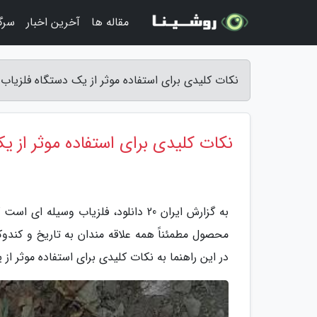
مقاله ها
آخرین اخبار
سرگ
نکات کلیدی برای استفاده موثر از یک دستگاه فلزیاب - ایران 0
نکات کلیدی برای استفاده موثر از ی
به گزارش ایران 20 دانلود، فلزیاب 
محصول مطمئناً همه علاقه مندان به تاریخ و کندو
در این راهنما به نکات کلیدی برای استفاده موثر 