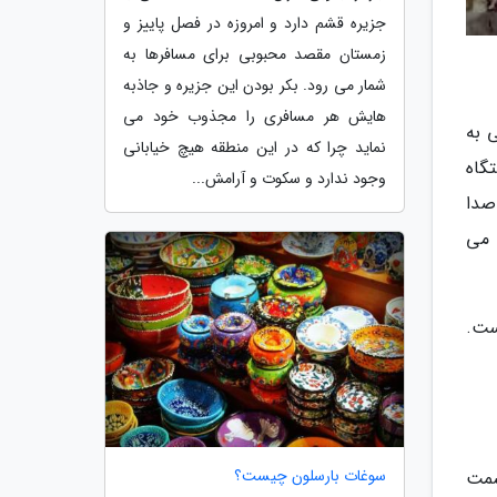
جزیره قشم دارد و امروزه در فصل پاییز و
زمستان مقصد محبوبی برای مسافرها به
شمار می رود. بکر بودن این جزیره و جاذبه
هایش هر مسافری را مجذوب خود می
 به
نماید چرا که در این منطقه هیچ خیابانی
گاه
وجود ندارد و سکوت و آرامش...
صدا
 می
ست.
سوغات بارسلون چیست؟
سمت