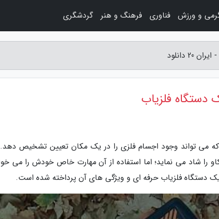
رمی و ورزش
فناوری
فرهنگ و هنر
گردشگری
2 دانلود
ک دستگاه فلزیاب
وسیله ای است که می تواند وجود اجسام فلزی را در یک مکان تعیین تشخیص دهد.
کاو را شاد می نماید؛ اما استفاده از آن مهارت خاص خودش را می خوا
از یک دستگاه فلزیاب حرفه ای و ویژگی های آن پرداخته شده است.