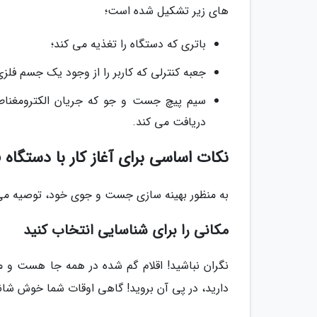
های زیر تشکیل شده است؛
باتری که دستگاه را تغذیه می کند؛
جعبه کنترلی که کاربر را از وجود یک جسم فلز
سیم پیچ جست و جو که جریان الکترومغناط
دریافت می کند.
نکات اساسی برای آغاز کار با دستگاه 
به منظور بهینه سازی جست و جوی خود، توصیه می ش
مکانی را برای شناسایی انتخاب کنید
نگران نباشید! اقلام گم شده در همه جا هست و می 
دارید، در پی آن بروید! گاهی اوقات شما خوش شان