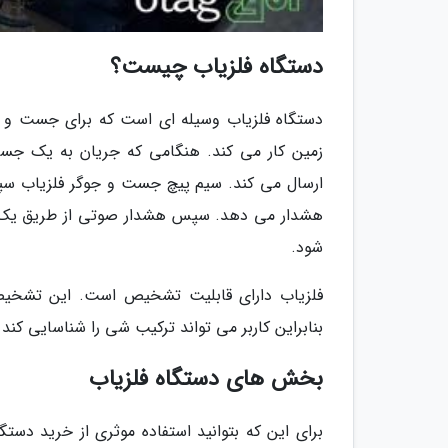
دستگاه فلزیاب چیست؟
دستگاه فلزیاب وسیله ای است که برای جست و جو
زمین کار می کند. هنگامی که جریان به یک جس
ارسال می کند. سیم پیچ جست و جوگر فلزیاب سپس
هشدار می دهد. سپس هشدار صوتی از طریق یک بلن
شود.
فلزیاب دارای قابلیت تشخیص است. این تشخیص 
بنابراین کاربر می تواند ترکیب شی را شناسایی کند 
بخش های دستگاه فلزیاب
برای این که بتوانید استفاده موثری از خرید دستگ