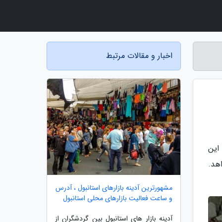
اخبار و مقالات مرتبط
 این
هد.
مشهورترین آدینه بازارهای استانبول ، آدرس
و ساعت فعالیت بازارهای محلی استانبول
آدینه بازار های استانبول بین گردشگران از