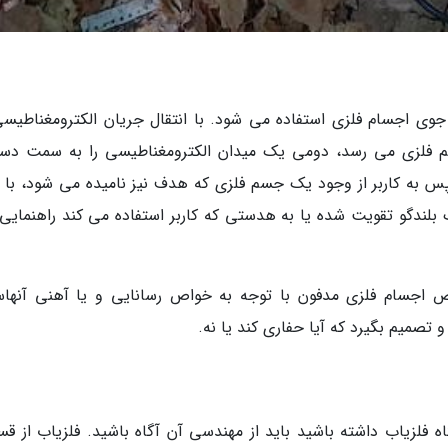
ی اجسام فلزی استفاده می شود. با انتقال جریان الکترومغناطیسی
م فلزی می رسد، دومی یک میدان الکترومغناطیسی را به سمت دست
 به کاربر از وجود یک جسم فلزی که هدف نیز نامیده می شود، با 
دگو تقویت شده یا به هدستی که کاربر استفاده می کند راهنمایی
اجسام فلزی مدفون با توجه به خواص رسانایی و یا آهنی آنها
و تصمیم بگیرد که آیا حفاری کند یا نه.
اه فلزیاب داشته باشید باید از مهندسی آن آگاه باشید. فلزیاب از ق