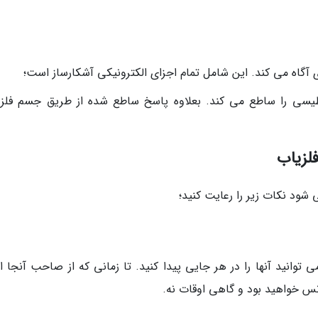
ی آگاه می کند. این شامل تمام اجزای الکترونیکی آشکارساز است؛
یسی را ساطع می کند. بعلاوه پاسخ ساطع شده از طریق جسم فلزی
فلزیاب
ود نکات زیر را رعایت کنید؛
توانید آنها را در هر جایی پیدا کنید. تا زمانی که از صاحب آنجا اج
س خواهید بود و گاهی اوقات نه.