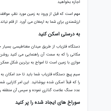
اجازه بخواهید
مهم است که قبل از ورود به زمین مورد نظر، موافقت
ارزشمندی برای شما به ارمغان می آورد. از قلم نیان
به درستی اسکن کنید
دستگاه فلزیاب از طریق میدان مغناطیسی بسیار ج
مکانی را که به سمت آن راهنمایی می کنید رو
موازی با زمین است تا امواج به برترین شکل ممکن 
سیم پیچ دستگاه فلزیاب شما باید تا حد امکان به ز
عدد سنگ علامت گذاری نموده و سپس آن منطقه را 
سوراخ های ایجاد شده را پر کنید