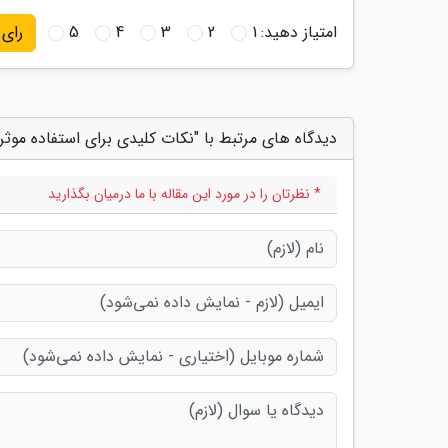
امتیاز دهید:
1
2
3
4
5
رای
دیدگاه های مرتبط با "نکات کلیدی برای استفاده موثر
* نظرتان را در مورد این مقاله با ما درمیان بگذارید