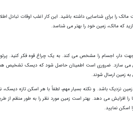
 مالک را برای شناسایی داشته باشید. این کار اغلب اوقات تبادل اطلا
دازید که مالک، زمین خود را بهتر می شناسد.
هت دار، اجسام را مشخص می کند. به یک چراغ قوه فکر کنید. پرتو ن
شن می سازد. ضروری است اطمینان حاصل شود که دیسک تشخیص همو
به زمین ارسال شوند.
مین نزدیک باشد. و نکته بسیار مهم، لطفاً با هر اسکن تازه دیسک، نو
اسکن نمایید.