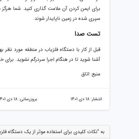
برای ایمن کردن آن علامت گذاری کنید. شما هرگز ن
سپری شده در زمین ناپایدار شوند.
تست صدا
قبل از کار با دستگاه فلزیاب در منطقه مورد نظر
آشنا شوید تا در هنگام اجرا سردرگم نشوید. برای 
منبع: اتاق
انتشار:
18 دی 1401
بروزرسانی:
18 دی 1401
به "نکات کلیدی برای استفاده موثر از یک دستگاه فلزی