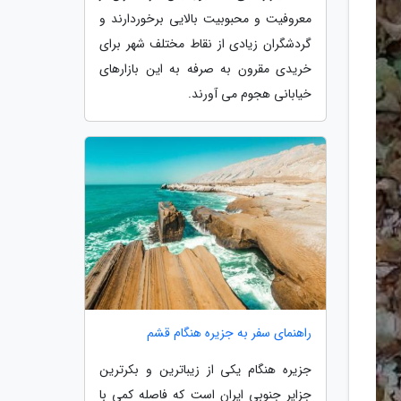
معروفیت و محبوبیت بالایی برخوردارند و
گردشگران زیادی از نقاط مختلف شهر برای
خریدی مقرون به صرفه به این بازارهای
خیابانی هجوم می آورند.
راهنمای سفر به جزیره هنگام قشم
جزیره هنگام یکی از زیباترین و بکرترین
جزایر جنوبی ایران است که فاصله کمی با