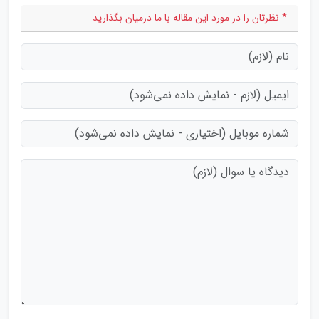
* نظرتان را در مورد این مقاله با ما درمیان بگذارید