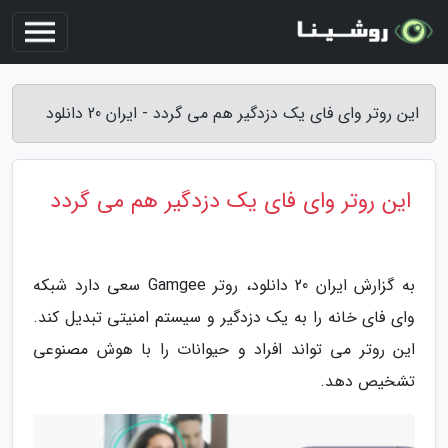
این روتر وای فای یک دزدگیر هم می گردد - ایران 20 دانلود
این روتر وای فای یک دزدگیر هم می گردد
به گزارش ایران 20 دانلود، روتر Gamgee سعی دارد شبکه
وای فای خانه را به یک دزدگیر و سیستم امنیتی تبدیل کند.
این روتر می تواند افراد و حیوانات را با هوش مصنوعی
تشخیص دهد.