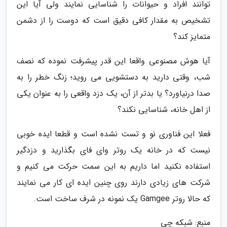
توانند افراد و حیوانات را شناسایی نمایند ولی آیا این
تشخیص به مقدار کافی دقیق است که دوست را از دشمن
متمایز کند؟
آیا هوش مصنوعی واقعا این قدر پیشرفت نموده که نصف
شب، وقتی دارید به دستشویی می روید؛ زنگ خطر را به
صدا درنیاورد؟ یا بدتر از آن، یک دزد واقعی را به عنوان یکی
از اهل خانه، شناسایی نکند؟
فعلا این فناوری نو و تست نشده است و قطعا ایده خوبی
نیست که در خانه یک روتر وای فای بگذارید و دزدگیر
استفاده نکنید اما داریم به این سمت حرکت می کنیم و
شرکت های زیادی دارند روی چنین ایده ای کار می نمایند
که حالا روتر Gamgee یک نمونه در شرف ساخت است.
منبع: شبکه چی