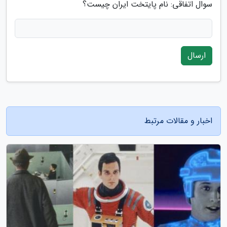
سوال اتفاقی: نام پایتخت ایران چیست؟
ارسال
اخبار و مقالات مرتبط