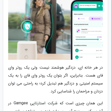
در هر خانه ای، دزدگیر هوشمند نیست ولی یک روتر وای
فای هست. بنابراین، اگر بتوان یک روتر وای فای را به یک
سیستم امنیتی و دزدگیر هم تبدیل کرد؛ به راحتی می توان
دزدان و مزاحمان را شناسایی کرد.
این همان چیزی است که شرکت استارتاپی Gamgee در