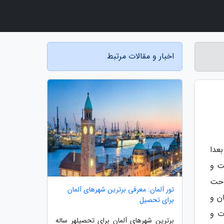
اخبار و مقالات مرتبط
بعدا
خجالت و
احت
تور آلمان: معرفی برترین شهرهای آلمان
ن و
برای تحصیل
ت و
برترین شهرهای آلمان برای تحصیلهر ساله