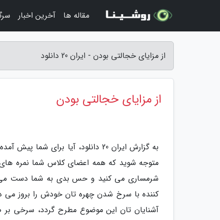
مقاله ها
آخرین اخبار
سرگ
از مزایای خجالتی بودن - ایران 20 دانلود
از مزایای خجالتی بودن
به گزارش ایران 20 دانلود، آیا برای 
شرمساری می کنید و حس بدی به شما دست می ده
کننده با سرخ شدن چهره تان خودش را بروز می 
آشنایان تان این موضوع مطرح گردد، سرخی بر صور