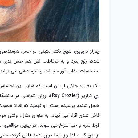
چارلز داروین، هیچ نکته مثبتی در حس شرمندهی
شده، رنج ببرد و به مخاطب اش هم حس بدی دست 
احساسات عذاب آور خجالت و شرمندهی می تواند در
یک نظریه حاکی از این است که شاید این احساس
ری کرازیر (Ray Crozier)، روان 
خجل شدند پرسیده است. او فهمید که افراد معمول
فاش شدن قرار می گیرد. به عنوان مثال، وقتی موضوع
فرط شرم و حیا سرخ می شوند. در چنین مواقعی،
از این که مبادا راز شما برای همه فاش گردد، حتی