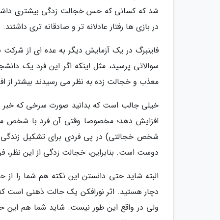
شد که کسانی که حس خجالت زدگی بیشتری داشتند،
در بازی ها رفتار عادلانه تر و صادقانه تری داشتند.
فاینبرگ در یک آزمایش دیگر به عده ای از شرکت نما
سوالاتی پرسید، مثل اینکه اگر این فرد یک دانشجو
معذب و خجالت زده به نظر می رسیدند بیشتر از افر
خیلی جالب است که بدانید صورت سرخی که خبر ا
افزایش دهد؛ مخصوصا وقتی آن فرد با شخص مورد ع
شخص خجالتی) در پی فردی برای تشکیل زندگی با
دوست است. بنابراین، خجالت زدگی از این نظر، فر
البته شاید حتی دانستن این نکته هم شما را از 
دچار هستید. اثر نورافکن یک حالت ذهنی است که
ولی در واقع این طور نیست. شاید شما هم این 