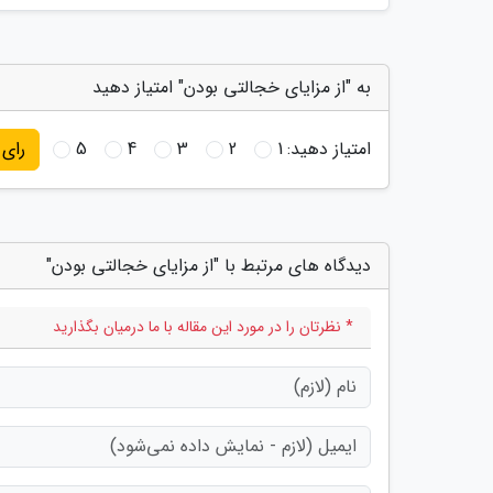
به "از مزایای خجالتی بودن" امتیاز دهید
امتیاز دهید:
1
2
3
4
5
رای
دیدگاه های مرتبط با "از مزایای خجالتی بودن"
* نظرتان را در مورد این مقاله با ما درمیان بگذارید