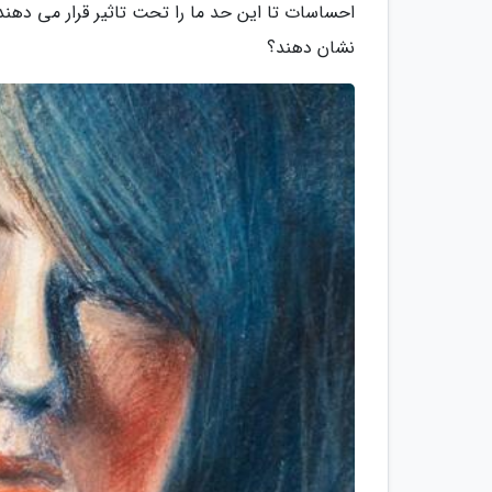
احساسات تا این حد ما را تحت تاثیر قرار می دهند
نشان دهند؟