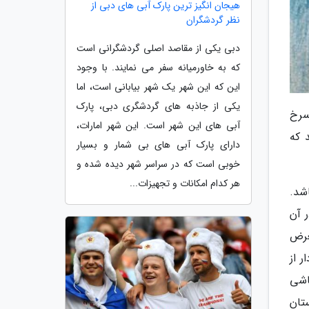
هیجان انگیز ترین پارک آبی های دبی از
نظر گردشگران
دبی یکی از مقاصد اصلی گردشگرانی است
که به خاورمیانه سفر می نمایند. با وجود
این که این شهر یک شهر بیابانی است، اما
یکی از جاذبه های گردشگری دبی، پارک
سرخ
آبی های این شهر است. این شهر امارات،
 که
دارای پارک آبی های بی شمار و بسیار
خوبی است که در سراسر شهر دیده شده و
هر کدام امکانات و تجهیزات...
شد.
ر آن
عرض
 از
اشی
تان