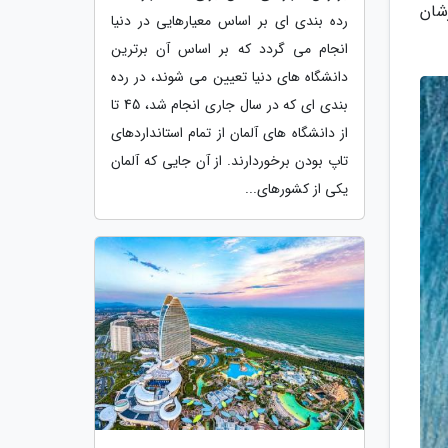
شان
رده بندی ای بر اساس معیارهایی در دنیا
انجام می گردد که بر اساس آن برترین
دانشگاه های دنیا تعیین می شوند، در رده
بندی ای که در سال جاری انجام شد، 45 تا
از دانشگاه های آلمان از تمام استانداردهای
تاپ بودن برخوردارند. از آن جایی که آلمان
یکی از کشورهای...