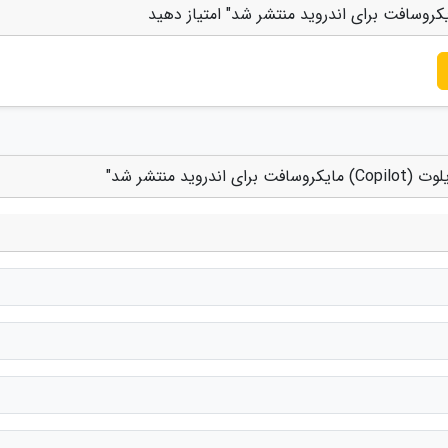
 منتشر شد"