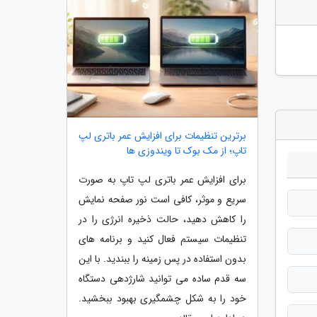
برترین تنظیمات برای افزایش عمر باتری لپ
تاپ؛ از مک بوک تا ویندوزی ها
برای افزایش عمر باتری لپ تاپ به صورت
سریع و موثر، کافی است نور صفحه نمایش
را کاهش دهید، حالت ذخیره انرژی را در
تنظیمات سیستم فعال کنید و برنامه های
بدون استفاده در پس زمینه را ببندید. با این
سه قدم ساده می توانید شارژدهی دستگاه
خود را به شکل چشمگیری بهبود ببخشید.