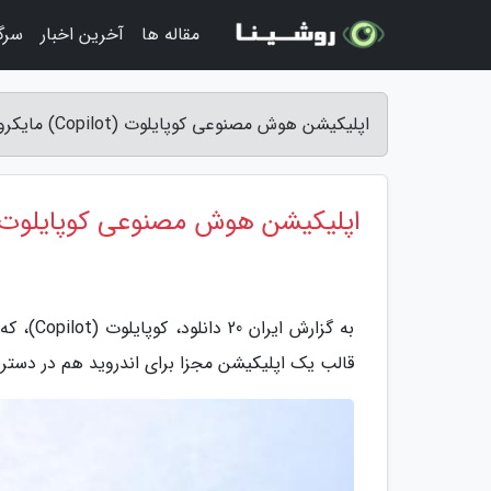
مقاله ها
آخرین اخبار
سرگ
اپلیکیشن هوش مصنوعی کوپایلوت (Copilot) مایکروسافت برای اندروید منتشر شد - ایران 20 دانلود
اپلیکیشن هوش مصنوعی کوپایلوت (Copilot) مایکروسافت برای اندروید منتشر
به گزار
قالب یک اپلیکیشن مجزا برای اندروید هم در دستر