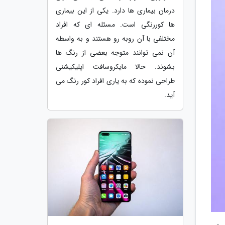
درمان بیماری ها دارد. یکی از این بیماری
ها کوررنگی است. مسئله ای که افراد
مختلفی با آن روبه رو هستند و به واسطه
آن نمی توانند متوجه بعضی از رنگ ها
بشوند. حالا مایکروسافت اپلیکیشنی
طراحی نموده که به یاری افراد کور رنگ می
آید.