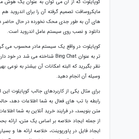
کوپایلوت که از آن می توان به عنوان یک هوش م
مایکروسافت تصمیم گرفته آن را برای اندروید هم 
های آن به طور جدی محک نخورده در حال حاضر در قا
دانلود و نصب روی سیستم عامل اندروید است.
کوپایلوت در واقع یک سیستم مادر محسوب می گرد
نظر بگیرید که البته امکانات آن بیشتر به نوعی به
وسیله آن انجام دهید.
رابطه با تب های فعال به شما اطلاعات دهد، حالت 
از جمله ایجاد خلاصه بر اساس یک متن، ارائه بح
ایجاد فایل در پاورپوینت، خلاصه ارائه ها و بسیا